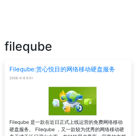
fileqube
Fileqube:赏心悦目的网络移动硬盘服务
2008-4-9 9:51
Fileqube 是一款在近日正式上线运营的免费网络移动
硬盘服务。 Fileqube ，又一款较为优秀的网络移动硬