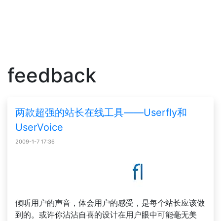
feedback
两款超强的站长在线工具——Userfly和
UserVoice
2009-1-7 17:36
倾听用户的声音，体会用户的感受，是每个站长应该做
到的。或许你沾沾自喜的设计在用户眼中可能毫无美