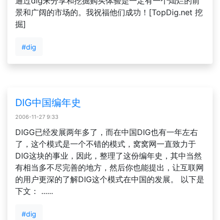
通过dig来分享和挖掘购买体验是一定有一个灿烂的前
景和广阔的市场的。我祝福他们成功！[TopDig.net 挖
掘]
#dig
DIG中国编年史
2006-11-27 9:33
DIGG已经发展两年多了，而在中国DIG也有一年左右
了，这个模式是一个不错的模式，窝窝网一直致力于
DIG这块的事业，因此，整理了这份编年史，其中当然
有相当多不尽完善的地方，然后你也能提出，让互联网
的用户更深的了解DIG这个模式在中国的发展。 以下是
下文： ......
#dig