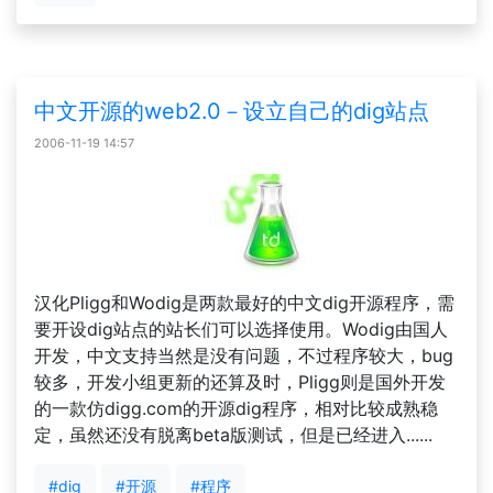
中文开源的web2.0－设立自己的dig站点
2006-11-19 14:57
汉化Pligg和Wodig是两款最好的中文dig开源程序，需
要开设dig站点的站长们可以选择使用。Wodig由国人
开发，中文支持当然是没有问题，不过程序较大，bug
较多，开发小组更新的还算及时，Pligg则是国外开发
的一款仿digg.com的开源dig程序，相对比较成熟稳
定，虽然还没有脱离beta版测试，但是已经进入......
#dig
#开源
#程序