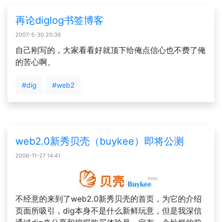
再论diglog书签博客
2007-5-30 20:36
自己刚写的，大家看看好就顶下给俺点信心也不费了俺
的苦心啊。
#dig
#web2
web2.0新秀贝壳（buykee）即将公测
2006-11-27 14:41
不经意的来到了web2.0新秀贝壳的首页，为它的介绍
页面所吸引，dig本身不是什么新鲜玩意，但是我深信