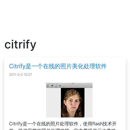
citrify
Citrify是一个在线的照片美化处理软件
2011-3-2 10:27
Citrify是一个在线的照片处理软件，使用flash技术开