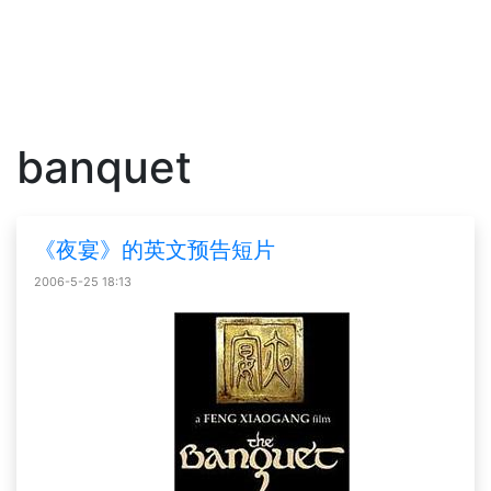
banquet
《夜宴》的英文预告短片
2006-5-25 18:13