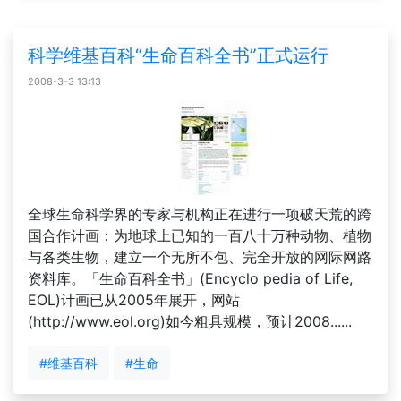
科学维基百科“生命百科全书”正式运行
2008-3-3 13:13
全球生命科学界的专家与机构正在进行一项破天荒的跨
国合作计画：为地球上已知的一百八十万种动物、植物
与各类生物，建立一个无所不包、完全开放的网际网路
资料库。「生命百科全书」(Encyclo pedia of Life,
EOL)计画已从2005年展开，网站
(http://www.eol.org)如今粗具规模，预计2008......
#维基百科
#生命