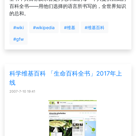
百科全书——用他们选择的语言所书写的，全世界知识
的总和。
#wiki
#wikipedia
#维基
#维基百科
#gfw
科学维基百科 「生命百科全书」2017年上
线
2007-7-10 19:41