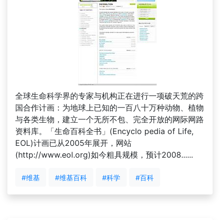
全球生命科学界的专家与机构正在进行一项破天荒的跨
国合作计画：为地球上已知的一百八十万种动物、植物
与各类生物，建立一个无所不包、完全开放的网际网路
资料库。「生命百科全书」(Encyclo pedia of Life,
EOL)计画已从2005年展开，网站
(http://www.eol.org)如今粗具规模，预计2008......
#维基
#维基百科
#科学
#百科