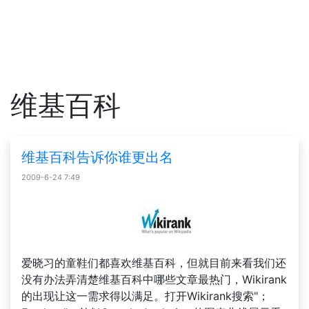
维基百科
维基百科告诉你谁更出名
2009-6-24 7:49
爱晓习的童鞋们都喜欢维基百科，但就目前来看我们还
没有办法弄清楚维基百科中哪些文章最热门，Wikirank
的出现让这一需求得以满足。打开Wikirank搜索"；