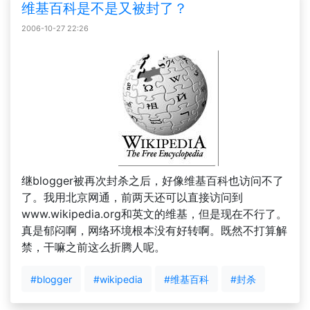
维基百科是不是又被封了？
2006-10-27 22:26
继blogger被再次封杀之后，好像维基百科也访问不了
了。我用北京网通，前两天还可以直接访问到
www.wikipedia.org和英文的维基，但是现在不行了。
真是郁闷啊，网络环境根本没有好转啊。既然不打算解
禁，干嘛之前这么折腾人呢。
#blogger
#wikipedia
#维基百科
#封杀