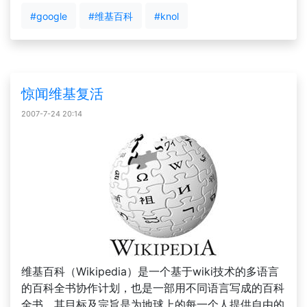
#google
#维基百科
#knol
惊闻维基复活
2007-7-24 20:14
维基百科（Wikipedia）是一个基于wiki技术的多语言
的百科全书协作计划，也是一部用不同语言写成的百科
全书，其目标及宗旨是为地球上的每一个人提供自由的