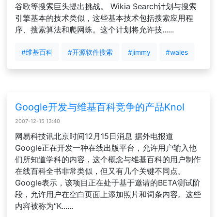
谷歌等搜索巨头提出挑战。 Wikia Search计划与搜索
引擎基本的技术类似，这些基本技术包括搜索应用程
序、搜索算法和爬网蛛。这个计划将允许技......
#维基百科
#开源软件搜索
#jimmy
#wales
Google开发与维基百科竞争的产品Knol
2007-12-15 13:40
网易科技讯北京时间12月15日消息 据外电报道
Google正在开发一种在线出版平台，允许用户输入他
们所知道学科的内容，这个概念与维基百科的用户制作
在线百科全书非常类似，但又有几个关键不同点。
Google表示，该项目正在处于基于邀请的BETA测试阶
段，允许用户在空白页面上添加照片和词条内容。这些
内容被称为“K......