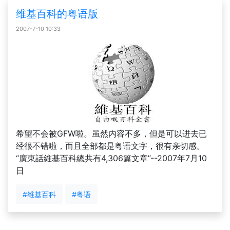
维基百科的粤语版
2007-7-10 10:33
希望不会被GFW啦。虽然内容不多，但是可以进去已
经很不错啦，而且全部都是粤语文字，很有亲切感。
“廣東話維基百科總共有4,306篇文章”--2007年7月10
日
#维基百科
#粤语