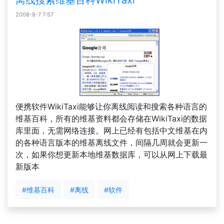
离线搜索维基百科WikiTaxi
2008-8-7 7:57
便携软件WikiTaxi能够让你离线阅读和搜索各种语言的
维基百科，所有的维基资料都会存储在WikiTaxi的数据
库里面，无需网络连接。网上已经有包括中文维基在内
的各种语言版本的维基离线文件，间隔几周就会更新一
次，如果你想更新本地维基数据库，可以从网上下载最
新版本
#维基百科
#离线
#软件