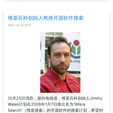
维基百科创始人将推开源软件搜索
2007-12-25 18:11
12月25日消息，据外电报道，维基百科创始人Jimmy
Wales计划在2008年1月7日推出名为“Wikia
Search”（维基搜索）的开源软件的搜索计划，希望对