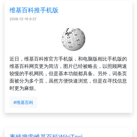
维基百科推手机版
2008-12-16 9:37
近日，维基百科推官方手机版，和电脑版相比手机版的
维基百科网页更为简洁，图片已经被略去，以照顾网速
较慢的手机网民，但是基本功能都具备。另外，词条页
面被分为多个页，虽然方便快速浏览，但是在寻找信息
时更为麻烦。
#维基百科