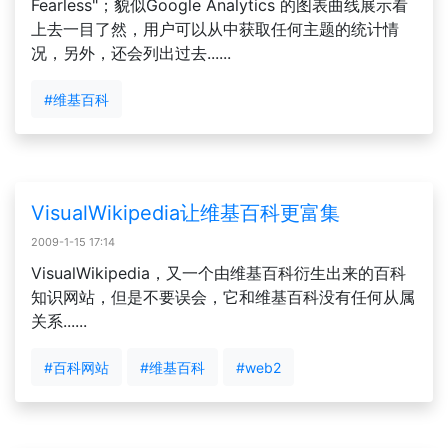
Fearless"；貌似Google Analytics 的图表曲线展示看
上去一目了然，用户可以从中获取任何主题的统计情
况，另外，还会列出过去......
#维基百科
VisualWikipedia让维基百科更富集
2009-1-15 17:14
VisualWikipedia，又一个由维基百科衍生出来的百科
知识网站，但是不要误会，它和维基百科没有任何从属
关系......
#百科网站
#维基百科
#web2