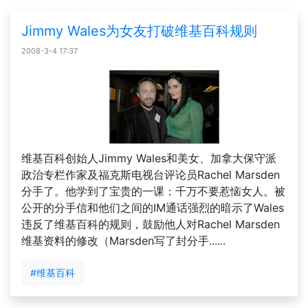
Jimmy Wales为女友打破维基百科规则
2008-3-4 17:37
维基百科创始人Jimmy Wales和美女、加拿大保守派
政治专栏作家及福克斯电视台评论员Rachel Marsden
分手了。他学到了宝贵的一课：千万不要惹恼女人。被
公开的分手信和他们之间的IM通话强烈的暗示了Wales
违反了维基百科的规则，鼓励他人对Rachel Marsden
维基资料的修改（Marsden写了封分手......
#维基百科