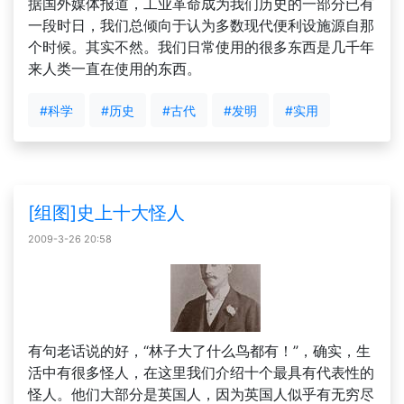
据国外媒体报道，工业革命成为我们历史的一部分已有
一段时日，我们总倾向于认为多数现代便利设施源自那
个时候。其实不然。我们日常使用的很多东西是几千年
来人类一直在使用的东西。
#科学
#历史
#古代
#发明
#实用
[组图]史上十大怪人
2009-3-26 20:58
有句老话说的好，“林子大了什么鸟都有！”，确实，生
活中有很多怪人，在这里我们介绍十个最具有代表性的
怪人。他们大部分是英国人，因为英国人似乎有无穷尽