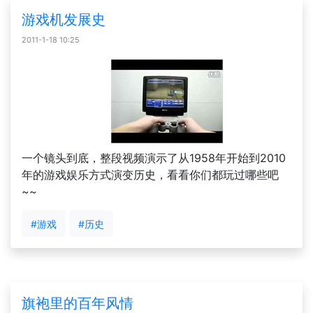
游戏机发展史
2011-1-18 10:25
一个镜头到底，整段视频演示了从1958年开始到2010
年的游戏娱乐方式演变历史，看看你们都玩过哪些吧
~~
#游戏
#历史
旗袍里的百年风情