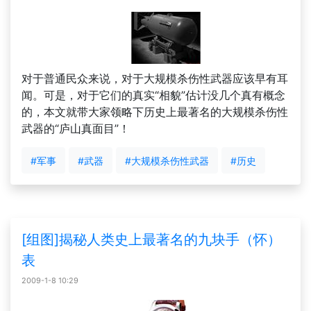
对于普通民众来说，对于大规模杀伤性武器应该早有耳
闻。可是，对于它们的真实“相貌”估计没几个真有概念
的，本文就带大家领略下历史上最著名的大规模杀伤性
武器的“庐山真面目”！
#军事
#武器
#大规模杀伤性武器
#历史
[组图]揭秘人类史上最著名的九块手（怀）
表
2009-1-8 10:29