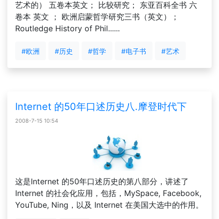
艺术的） 五卷本英文； 比较研究； 东亚百科全书 六
卷本 英文 ； 欧洲启蒙哲学研究三书（英文）；
Routledge History of Phil......
#欧洲
#历史
#哲学
#电子书
#艺术
Internet 的50年口述历史八.摩登时代下
2008-7-15 10:54
这是Internet 的50年口述历史的第八部分，讲述了
Internet 的社会化应用，包括，MySpace, Facebook,
YouTube, Ning，以及 Internet 在美国大选中的作用。