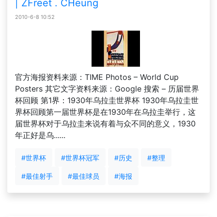
| ZFreet . CHeung
2010-6-8 10:52
官方海报资料来源：TIME Photos – World Cup
Posters 其它文字资料来源：Google 搜索 – 历届世界
杯回顾 第1界：1930年乌拉圭世界杯 1930年乌拉圭世
界杯回顾第一届世界杯是在1930年在乌拉圭举行，这
届世界杯对于乌拉圭来说有着与众不同的意义，1930
年正好是乌......
#世界杯
#世界杯冠军
#历史
#整理
#最佳射手
#最佳球员
#海报