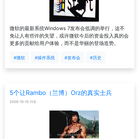
微软的最新系统Windows 7发布会低调的举行，这不
免让人有些许的失望，或许微软今后的资金投入真的会
更多的贡献给用户体验，而不是华丽的登场造势。
#微软
#操作系统
#发布会
#历史
5个让Rambo（兰博）Orz的真实士兵
2009-10-15 11:6