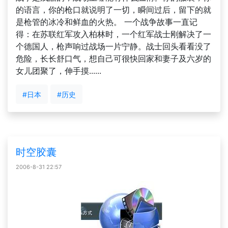
的语言，你的枪口就说明了一切，瞬间过后，留下的就
是枪管的冰冷和鲜血的火热。 一个战争故事一直记
得：在苏联红军攻入柏林时，一个红军战士刚解决了一
个德国人，枪声响过战场一片宁静。战士回头看看没了
危险，长长舒口气，想自己可很快回家和妻子及六岁的
女儿团聚了，伸手摸......
#日本
#历史
时空胶囊
2006-8-31 22:57