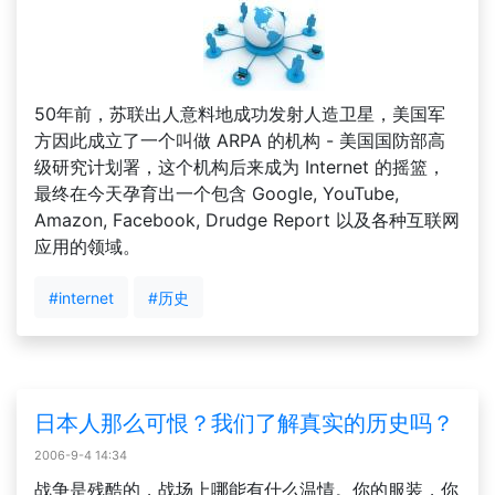
50年前，苏联出人意料地成功发射人造卫星，美国军
方因此成立了一个叫做 ARPA 的机构 - 美国国防部高
级研究计划署，这个机构后来成为 Internet 的摇篮，
最终在今天孕育出一个包含 Google, YouTube,
Amazon, Facebook, Drudge Report 以及各种互联网
应用的领域。
#internet
#历史
日本人那么可恨？我们了解真实的历史吗？
2006-9-4 14:34
战争是残酷的，战场上哪能有什么温情。你的服装，你