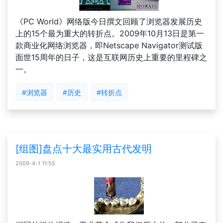
《PC World》网络版今日撰文回顾了浏览器发展历史
上的15个最为重大的转折点。2009年10月13日是第一
款商业化网络浏览器，即Netscape Navigator测试版
面世15周年的日子，这是互联网历史上重要的里程碑之
一。
#浏览器
#历史
#转折点
[组图]盘点十大最实用古代发明
2009-4-1 11:55