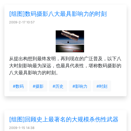
[组图]数码摄影八大最具影响力的时刻
2009-2-17 10:57
从提出构想到最终发明，再到现在的广泛普及，以下八
大时刻影响最为深远，也最具代表性，堪称数码摄影的
八大最具影响力的时刻。
#数码
#摄影
#历史
#影响力
#时刻
[组图]回顾史上最著名的大规模杀伤性武器
2009-1-15 14:38