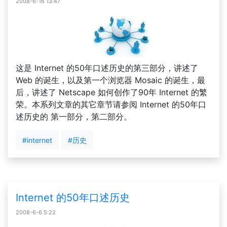
2008-6-16 13:47
这是 Internet 的50年口述历史的第三部分，讲述了
Web 的诞生，以及第一个浏览器 Mosaic 的诞生，最
后，讲述了 Netscape 如何创作了90年 Internet 的繁
荣。本系列文章的其它章节请参阅 Internet 的50年口
述历史的 第一部分，第二部分。
#internet
#历史
Internet 的50年口述历史
2008-6-6 5:22