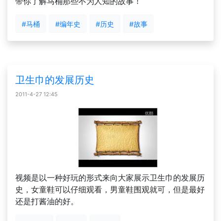
带你了解马桶那些不为人知的故事！
#马桶
#编年史
#历史
#故事
卫生巾的发展历史
2011-4-27 12:45
视频是以一种好玩的形式来向大家展示卫生巾的发展历
史，女童鞋可以仔细观看，男童鞋围观就可，但是最好
还是打酱油的好。