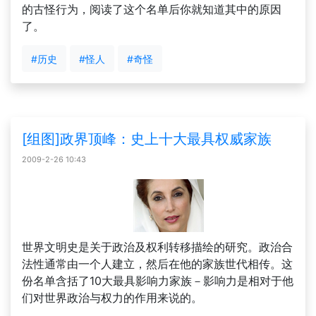
的古怪行为，阅读了这个名单后你就知道其中的原因
了。
#历史
#怪人
#奇怪
[组图]政界顶峰：史上十大最具权威家族
2009-2-26 10:43
世界文明史是关于政治及权利转移描绘的研究。政治合
法性通常由一个人建立，然后在他的家族世代相传。这
份名单含括了10大最具影响力家族－影响力是相对于他
们对世界政治与权力的作用来说的。