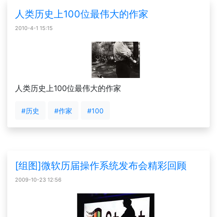
人类历史上100位最伟大的作家
2010-4-1 15:15
人类历史上100位最伟大的作家
#历史
#作家
#100
[组图]微软历届操作系统发布会精彩回顾
2009-10-23 12:56