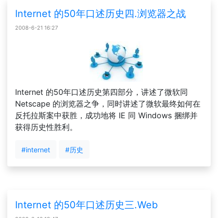
Internet 的50年口述历史四.浏览器之战
2008-6-21 16:27
Internet 的50年口述历史第四部分，讲述了微软同
Netscape 的浏览器之争，同时讲述了微软最终如何在
反托拉斯案中获胜，成功地将 IE 同 Windows 捆绑并
获得历史性胜利。
#internet
#历史
Internet 的50年口述历史三.Web