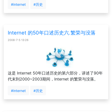
#internet
#历史
Internet 的50年口述历史六.繁荣与没落
2008-7-5 13:26
这是 Internet 50年口述历史的第六部分，讲述了90年
代末到2000~2003期间，Internet 的繁荣与没落。
#internet
#历史