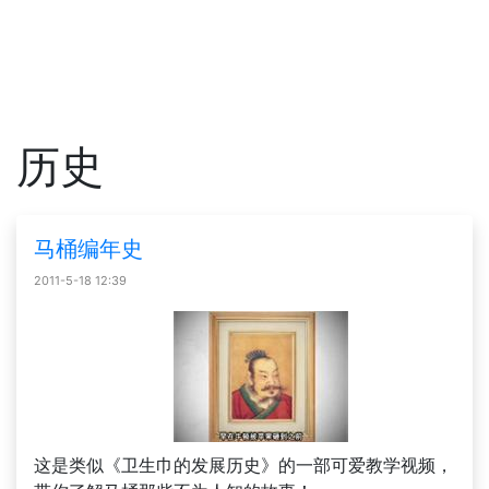
历史
马桶编年史
2011-5-18 12:39
这是类似《卫生巾的发展历史》的一部可爱教学视频，