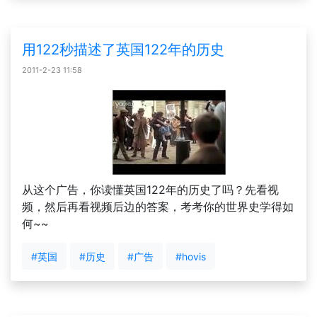
用122秒描述了英国122年的历史
2011-2-23 11:58
从这个广告，你读懂英国122年的历史了吗？先看视
频，然后再看视频后边的答案，考考你的世界史学得如
何~~
#英国
#历史
#广告
#hovis