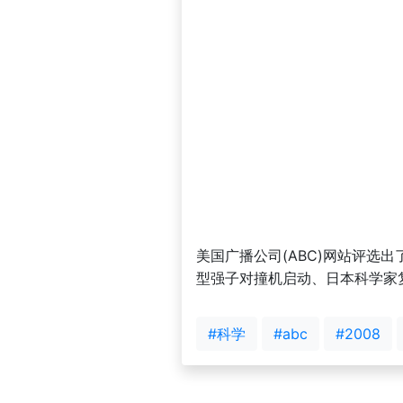
美国广播公司(ABC)网站评选
型强子对撞机启动、日本科学家
#科学
#abc
#2008