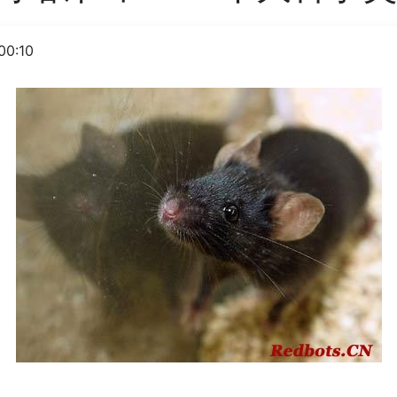
00:10