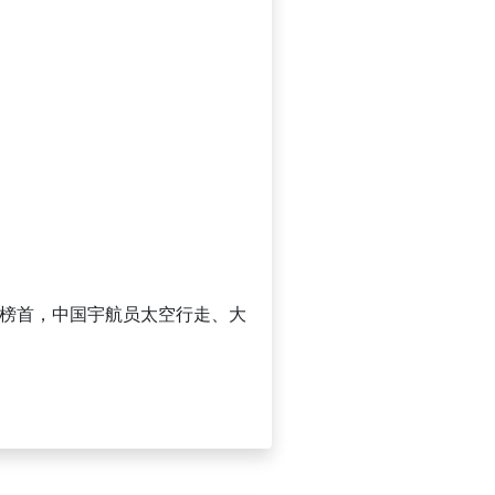
居榜首，中国宇航员太空行走、大