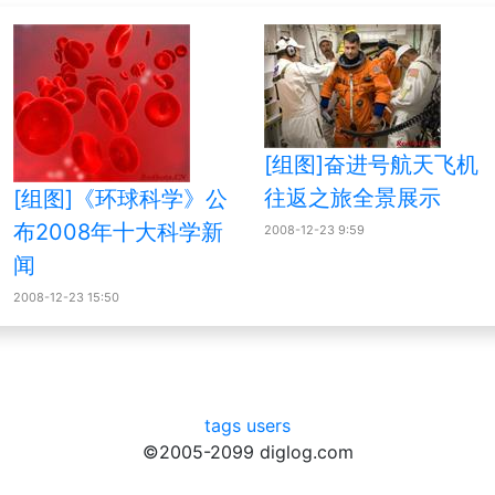
[组图]奋进号航天飞机
往返之旅全景展示
[组图]《环球科学》公
布2008年十大科学新
2008-12-23 9:59
闻
2008-12-23 15:50
tags
users
©2005-2099 diglog.com