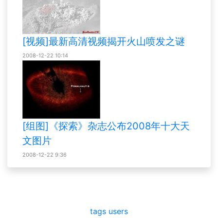
[视频]最新高清视频揭开火山喷发之谜
2008-12-22 10:14
[组图]《探索》杂志公布2008年十大天
文图片
2008-12-22 9:36
tags
users