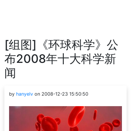
[组图]《环球科学》公
布2008年十大科学新
闻
by
hanyelv
on 2008-12-23 15:50:50