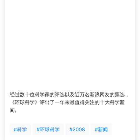
经过数十位科学家的评选以及近万名新浪网友的票选，
《环球科学》评出了一年来最值得关注的十大科学新
闻。
#科学
#环球科学
#2008
#新闻