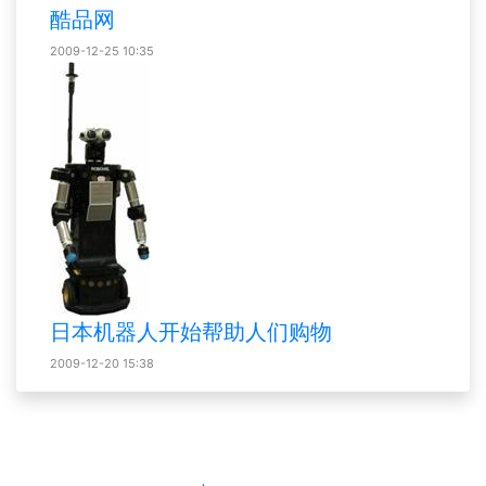
酷品网
2009-12-25 10:35
日本机器人开始帮助人们购物
2009-12-20 15:38