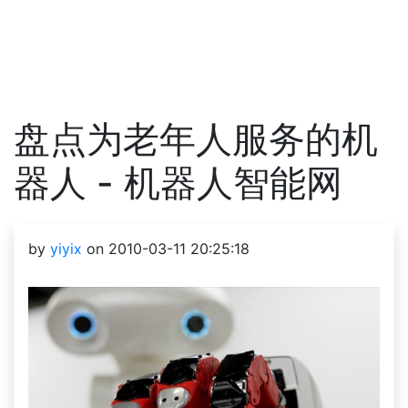
盘点为老年人服务的机
器人 - 机器人智能网
by
yiyix
on 2010-03-11 20:25:18