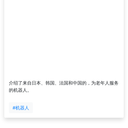
介绍了来自日本、韩国、法国和中国的，为老年人服务
的机器人。
#机器人