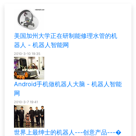
美国加州大学正在研制能修理水管的机
器人 - 机器人智能网
2010-3-10 19:35
Android手机做机器人大脑 - 机器人智能
网
2010-3-7 19:41
世界上最绅士的机器人---创意产品---�