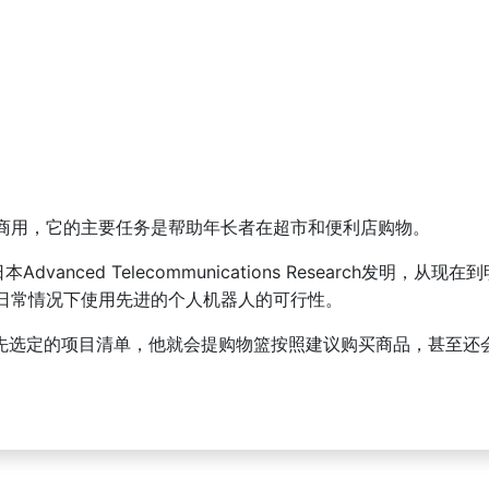
商用，它的主要任务是帮助年长者在超市和便利店购物。
本Advanced Telecommunications Research发明
测试日常情况下使用先进的个人机器人的可行性。
户事先选定的项目清单，他就会提购物篮按照建议购买商品，甚至