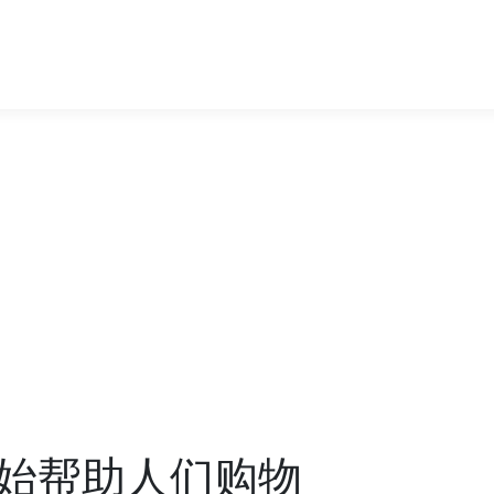
始帮助人们购物