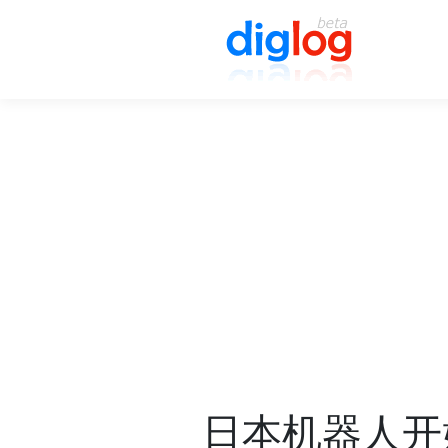
日本机器人开