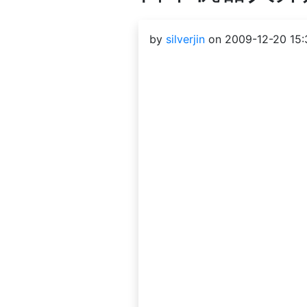
by
silverjin
on 2009-12-20 15: