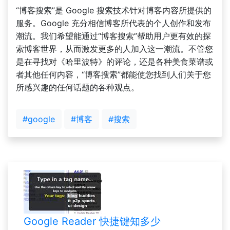
“博客搜索”是 Google 搜索技术针对博客内容所提供的
服务。Google 充分相信博客所代表的个人创作和发布
潮流。我们希望能通过“博客搜索”帮助用户更有效的探
索博客世界，从而激发更多的人加入这一潮流。不管您
是在寻找对《哈里波特》的评论，还是各种美食菜谱或
者其他任何内容，“博客搜索”都能使您找到人们关于您
所感兴趣的任何话题的各种观点。
#google
#博客
#搜索
Google Reader 快捷键知多少