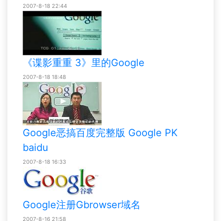
2007-8-18 22:44
《谍影重重 3》里的Google
2007-8-18 18:48
Google恶搞百度完整版 Google PK
baidu
2007-8-18 16:33
Google注册Gbrowser域名
2007-8-16 21:58