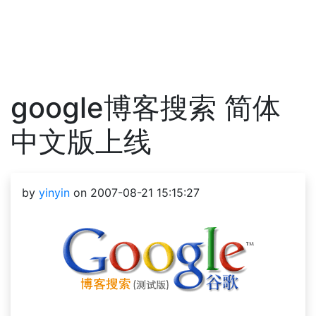
google博客搜索 简体
中文版上线
by
yinyin
on 2007-08-21 15:15:27