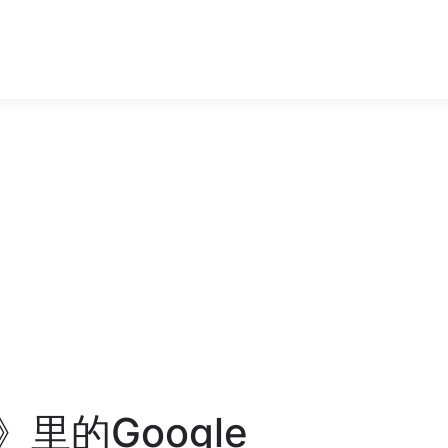
》里的Google