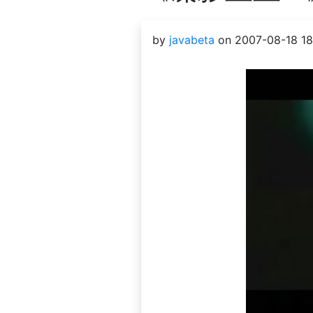
by
javabeta
on 2007-08-18 18