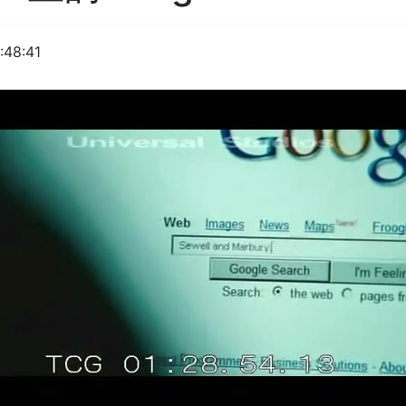
:48:41