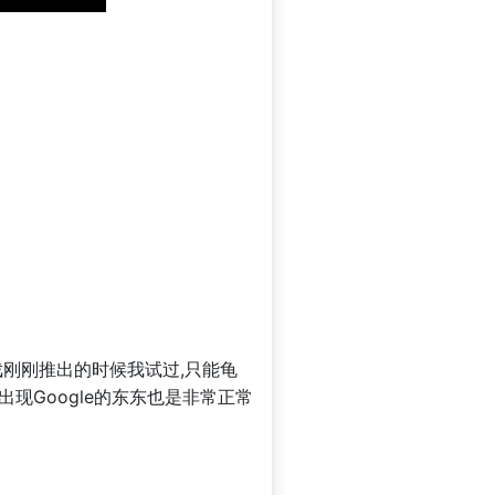
戏刚刚推出的时候我试过,只能龟
现Google的东东也是非常正常