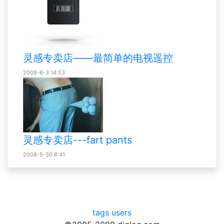
灵感专卖店——最简单的电视遥控
2008-6-3 14:53
灵感专卖店---fart pants
2008-5-30 8:41
tags
users