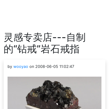
灵感专卖店---自制
的“钻戒”岩石戒指
by
wooyao
on 2008-06-05 11:02:47