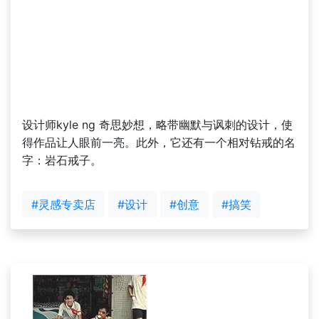
设计师kyle ng 奇思妙想，略带幽默与讽刺的设计，使
得作品让人眼前一亮。此外，它还有一个相对钻戒的名
字：岩石戒子。
#灵感专卖店
#设计
#创意
#搞笑