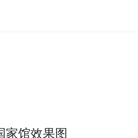
利国家馆效果图