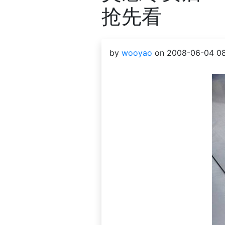
抢先看
by
wooyao
on 2008-06-04 08