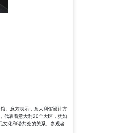
建馆。意方表示，意大利馆设计方
，代表着意大利20个大区，犹如
元文化和谐共处的关系。参观者