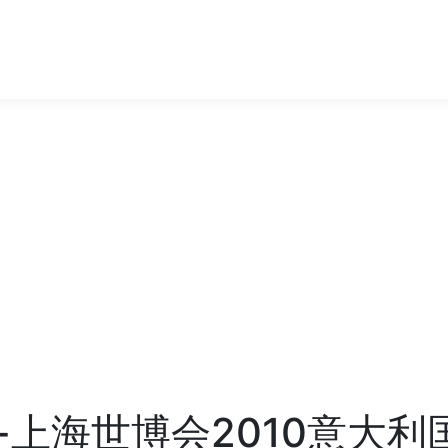
-上海世博会2010意大