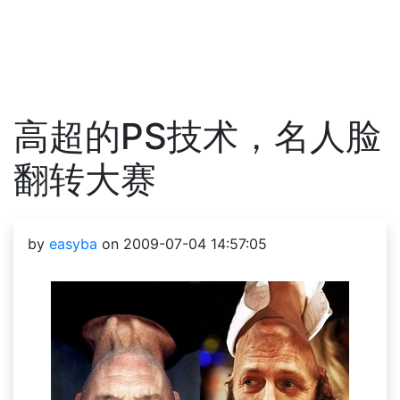
高超的PS技术，名人脸
翻转大赛
by
easyba
on 2009-07-04 14:57:05