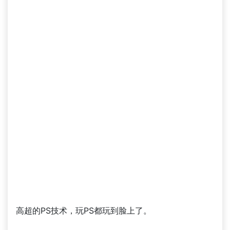
高超的PS技术，玩PS都玩到脸上了。