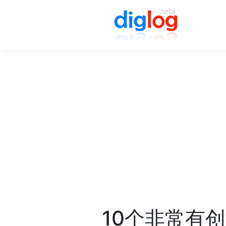
10个非常有