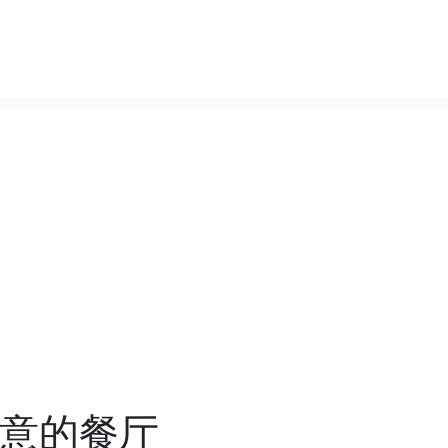
创意的餐厅