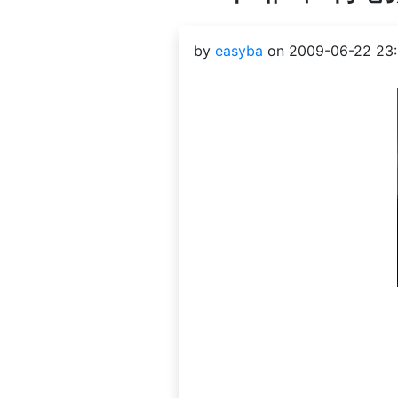
by
easyba
on 2009-06-22 23: