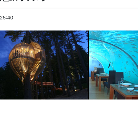
25:40