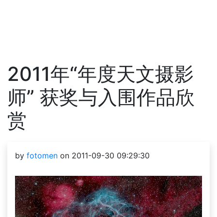
2011年“年度天文摄影
师” 获奖与入围作品欣
赏
by
fotomen
on 2011-09-30 09:29:30