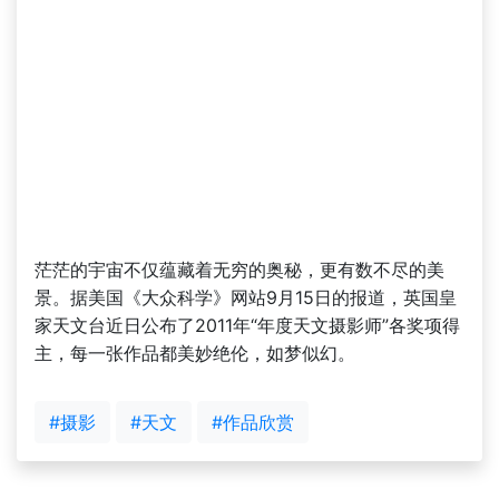
茫茫的宇宙不仅蕴藏着无穷的奥秘，更有数不尽的美
景。据美国《大众科学》网站9月15日的报道，英国皇
家天文台近日公布了2011年“年度天文摄影师”各奖项得
主，每一张作品都美妙绝伦，如梦似幻。
#摄影
#天文
#作品欣赏