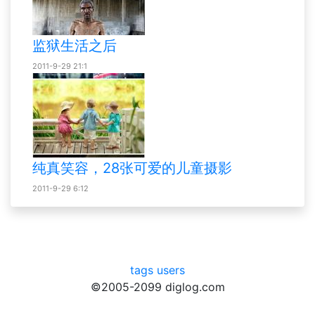
监狱生活之后
2011-9-29 21:1
纯真笑容，28张可爱的儿童摄影
2011-9-29 6:12
tags
users
©2005-2099 diglog.com