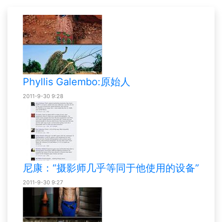
Phyllis Galembo:原始人
2011-9-30 9:28
尼康：“摄影师几乎等同于他使用的设备”
2011-9-30 9:27