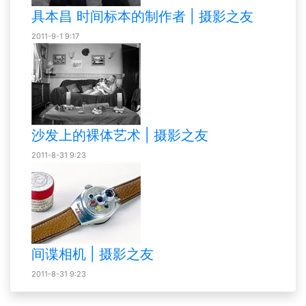
具本昌 时间标本的制作者 | 摄影之友
2011-9-1 9:17
沙发上的裸体艺术 | 摄影之友
2011-8-31 9:23
间谍相机 | 摄影之友
2011-8-31 9:23