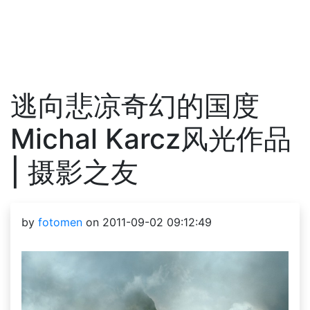
逃向悲凉奇幻的国度
Michal Karcz风光作品
| 摄影之友
by
fotomen
on 2011-09-02 09:12:49