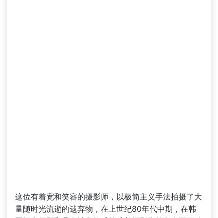
这位有着宽和笑容的摄影师，以极简主义手法拍摄了大
量随时光流逝的遗弃物，在上世纪80年代中期，在韩