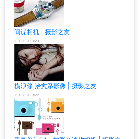
间谍相机 | 摄影之友
2011-8-31 9:23
横浪修 治愈系影像 | 摄影之友
2011-8-31 9:22