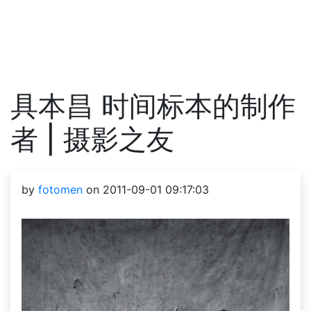
具本昌 时间标本的制作
者 | 摄影之友
by
fotomen
on 2011-09-01 09:17:03