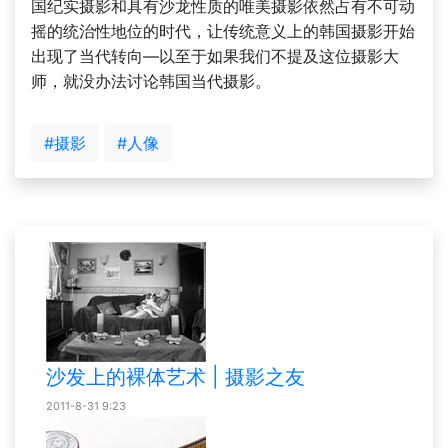
国纪实摄影和具有沙龙性质的唯美摄影依然占有不可动
摇的统治性地位的时代，让传统意义上的韩国摄影开始
出现了当代转向—以至于如果我们不提及这位摄影大
师，就没办法讨论韩国当代摄影。
#摄影
#人像
沙发上的裸体艺术 | 摄影之友
2011-8-31 9:23