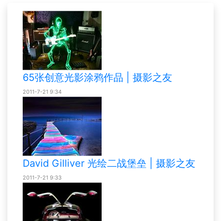
65张创意光影涂鸦作品 | 摄影之友
2011-7-21 9:34
David Gilliver 光绘二战堡垒 | 摄影之友
2011-7-21 9:33