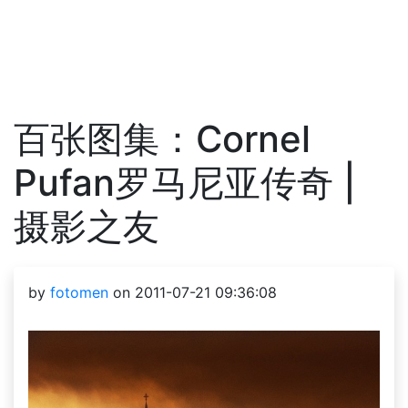
百张图集：Cornel
Pufan罗马尼亚传奇 |
摄影之友
by
fotomen
on 2011-07-21 09:36:08