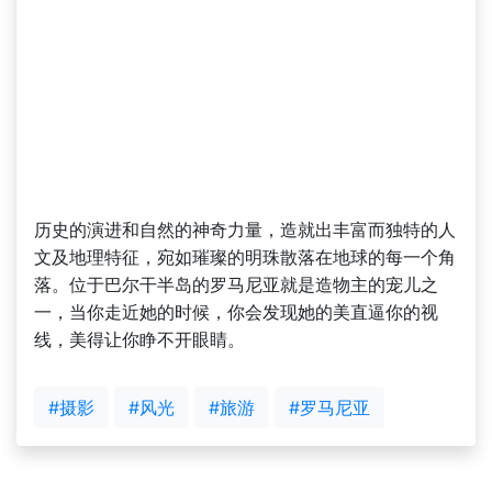
历史的演进和自然的神奇力量，造就出丰富而独特的人
文及地理特征，宛如璀璨的明珠散落在地球的每一个角
落。位于巴尔干半岛的罗马尼亚就是造物主的宠儿之
一，当你走近她的时候，你会发现她的美直逼你的视
线，美得让你睁不开眼睛。
#摄影
#风光
#旅游
#罗马尼亚