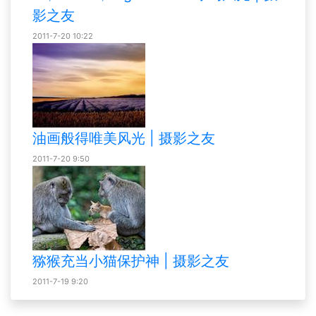
影之友
2011-7-20 10:22
油画般得唯美风光 | 摄影之友
2011-7-20 9:50
猕猴充当小猫保护神 | 摄影之友
2011-7-19 9:20