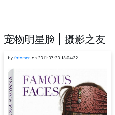
宠物明星脸 | 摄影之友
by
fotomen
on 2011-07-20 13:04:32