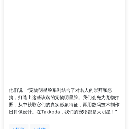
他们说：”宠物明星脸系列结合了对名人的崇拜和恶
搞，打造出这些诙谐的宠物明星脸。我们会先为宠物拍
照，从中获取它们的真实形象特征，再用数码技术制作
出肖像设计。在Takkoda，我们的宠物都是大明星！”