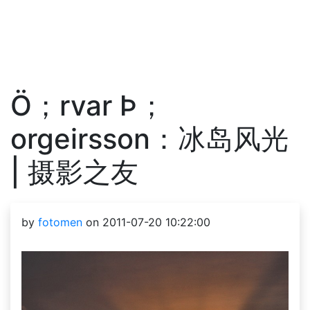
Ö；rvar Þ；
orgeirsson：冰岛风光
| 摄影之友
by
fotomen
on 2011-07-20 10:22:00