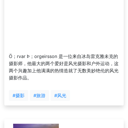
Ö；rvar Þ；orgeirsson 是一位来自冰岛雷克雅未克的
摄影师，他最大的两个爱好是风光摄影和户外运动，这
两个兴趣加上他满满的热情造就了无数美妙绝伦的风光
摄影作品。
#摄影
#旅游
#风光