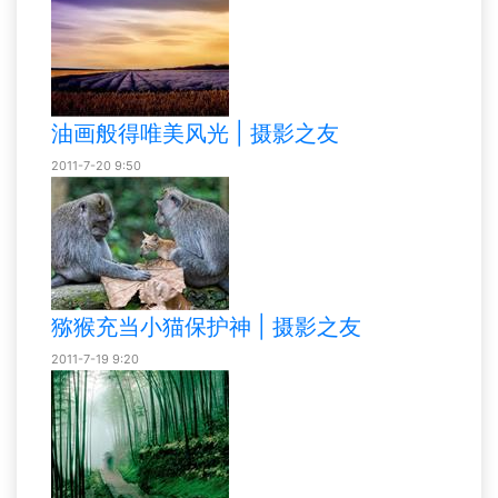
油画般得唯美风光 | 摄影之友
2011-7-20 9:50
猕猴充当小猫保护神 | 摄影之友
2011-7-19 9:20