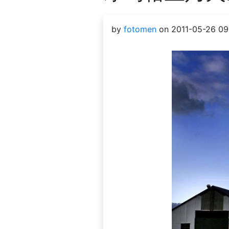
by
fotomen
on 2011-05-26 09