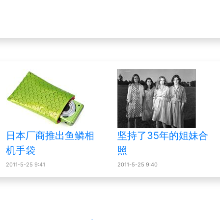
日本厂商推出鱼鳞相
坚持了35年的姐妹合
机手袋
照
2011-5-25 9:41
2011-5-25 9:40