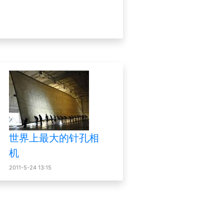
世界上最大的针孔相
机
2011-5-24 13:15