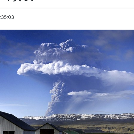
:35:03