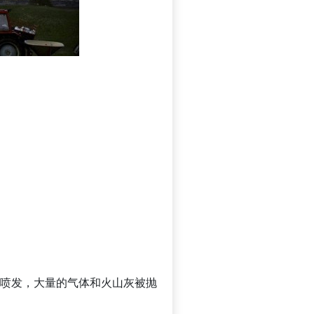
一次喷发，大量的气体和火山灰被抛