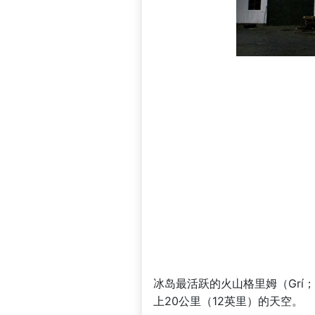
冰岛最活跃的火山格里姆（Grí
上20公里（12英里）的天空。