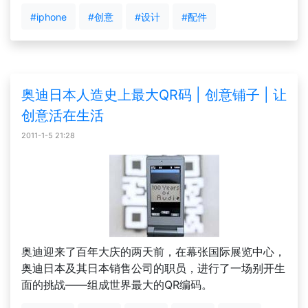
#iphone
#创意
#设计
#配件
奥迪日本人造史上最大QR码 | 创意铺子 | 让
创意活在生活
2011-1-5 21:28
奥迪迎来了百年大庆的两天前，在幕张国际展览中心，
奥迪日本及其日本销售公司的职员，进行了一场别开生
面的挑战——组成世界最大的QR编码。