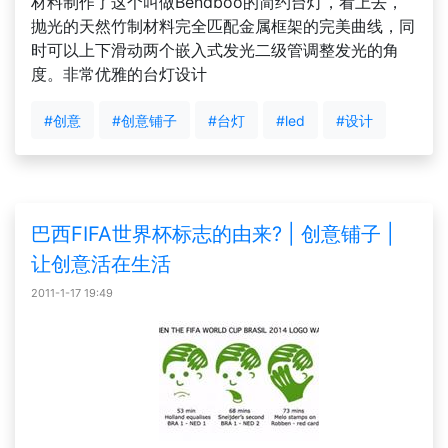
材料制作了这个叫做Bendboo的简约台灯，看上去，
抛光的天然竹制材料完全匹配金属框架的完美曲线，同
时可以上下滑动两个嵌入式发光二级管调整发光的角
度。非常优雅的台灯设计
#创意
#创意铺子
#台灯
#led
#设计
巴西FIFA世界杯标志的由来? | 创意铺子 |
让创意活在生活
2011-1-17 19:49