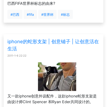
巴西FIFA世界杯标志的由来?
#巴西
#fifa
#世界杯
#标志
iphone的蛇形支架 | 创意铺子 | 让创意活在
生活
2011-1-6 22:22
又一款iphone创意外设配件，这款iphone蛇形支架是
由设计师Clint Spencer 和Ryan Eder共同设计的。