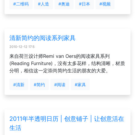
#二维码
#人造
#奥迪
#日本
#视频
清新简约的阅读系列家具
2010-12-12 17:5
来自荷兰设计师Remi van Oers的阅读家具系列
(Reading Furniture)，没有太多花样，结构清晰，材质
分明，相信这一定崇尚简约生活的朋友的大爱。
#清新
#简约
#阅读
#家具
2011年半透明日历 | 创意铺子 | 让创意活在
生活