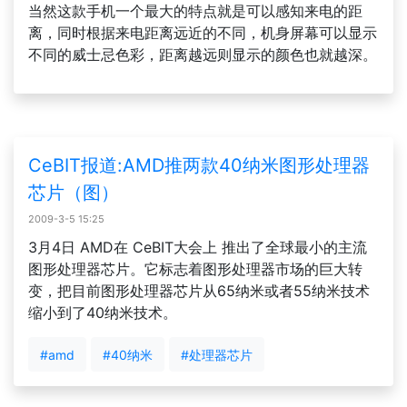
当然这款手机一个最大的特点就是可以感知来电的距
离，同时根据来电距离远近的不同，机身屏幕可以显示
不同的威士忌色彩，距离越远则显示的颜色也就越深。
CeBIT报道:AMD推两款40纳米图形处理器
芯片（图）
2009-3-5 15:25
3月4日 AMD在 CeBIT大会上 推出了全球最小的主流
图形处理器芯片。它标志着图形处理器市场的巨大转
变，把目前图形处理器芯片从65纳米或者55纳米技术
缩小到了40纳米技术。
#amd
#40纳米
#处理器芯片