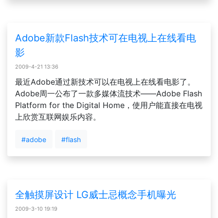
Adobe新款Flash技术可在电视上在线看电
影
2009-4-21 13:36
最近Adobe通过新技术可以在电视上在线看电影了。
Adobe周一公布了一款多媒体流技术——Adobe Flash
Platform for the Digital Home，使用户能直接在电视
上欣赏互联网娱乐内容。
#adobe
#flash
全触摸屏设计 LG威士忌概念手机曝光
2009-3-10 19:19