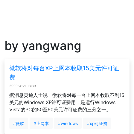
by yangwang
微软将对每台XP上网本收取15美元许可证
费
2009-4-21 13:39
据消息灵通人士说，微软将对每一台上网本收取不到15
美元的Windows XP许可证费用，是运行Windows
Vista的PC的50至60美元许可证费的三分之一。
#微软
#上网本
#windows
#xp可证费