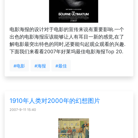
电影海报的设计对于电影的宣传来说有重要影响.一个
出色的电影海报应该能够让人有耳目一新的感觉,在了
解电影最突出特色的同时,还要能勾起观众观看的兴趣.
下面我们来看看2007年好莱坞最佳电影海报Top 20.
#电影
#海报
#最佳
1910年人类对2000年的幻想图片
2007-9-11 15:40