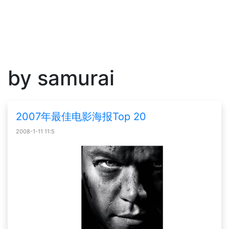
by samurai
2007年最佳电影海报Top 20
2008-1-11 11:5