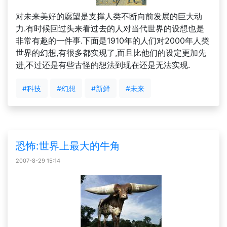
对未来美好的愿望是支撑人类不断向前发展的巨大动
力.有时候回过头来看过去的人对当代世界的设想也是
非常有趣的一件事.下面是1910年的人们对2000年人类
世界的幻想,有很多都实现了,而且比他们的设定更加先
进,不过还是有些古怪的想法到现在还是无法实现.
#科技
#幻想
#新鲜
#未来
恐怖:世界上最大的牛角
2007-8-29 15:14