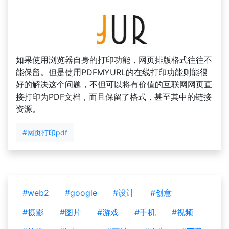
如果使用浏览器自身的打印功能，网页排版格式往往不
能保留。但是使用PDFMYURL的在线打印功能则能很
好的解决这个问题，不但可以将有价值的互联网网页直
接打印为PDF文档，而且保留了格式，甚至其中的链接
资源。
#网页打印pdf
#web2
#google
#设计
#创意
#摄影
#图片
#游戏
#手机
#视频