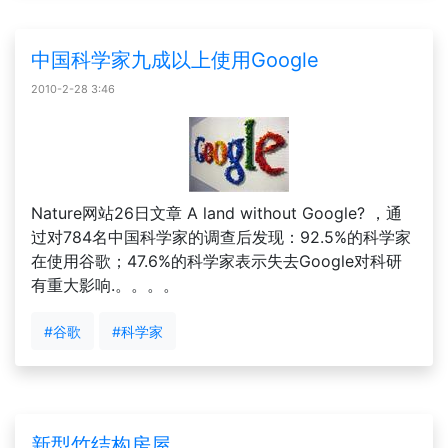
中国科学家九成以上使用Google
2010-2-28 3:46
Nature网站26日文章 A land without Google? ，通
过对784名中国科学家的调查后发现：92.5%的科学家
在使用谷歌；47.6%的科学家表示失去Google对科研
有重大影响.。。。。
#谷歌
#科学家
新型竹结构房屋