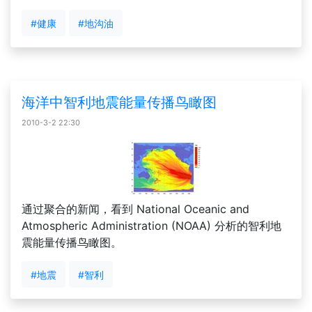
#健康
#地沟油
海洋中智利地震能量传播鸟瞰图
2010-3-2 22:30
通过聚合的新闻，看到 National Oceanic and
Atmospheric Administration (NOAA) 分析的智利地
震能量传播鸟瞰图。
#地震
#智利