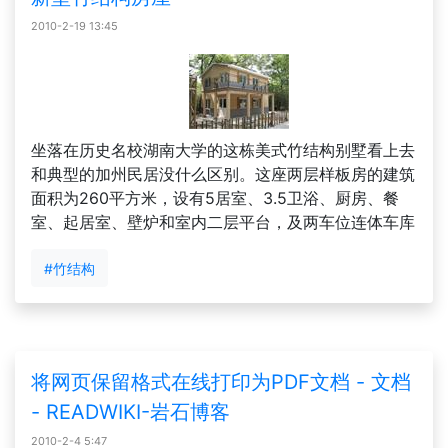
2010-2-19 13:45
坐落在历史名校湖南大学的这栋美式竹结构别墅看上去
和典型的加州民居没什么区别。这座两层样板房的建筑
面积为260平方米，设有5居室、3.5卫浴、厨房、餐
室、起居室、壁炉和室内二层平台，及两车位连体车库
#竹结构
将网页保留格式在线打印为PDF文档 - 文档
- READWIKI-岩石博客
2010-2-4 5:47