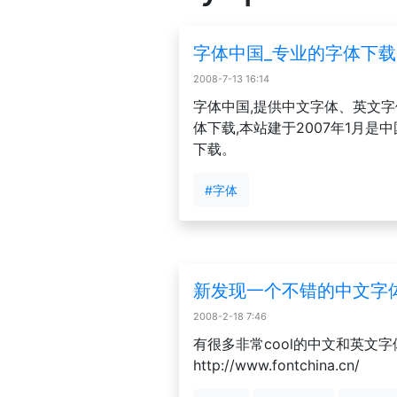
字体中国_专业的字体下载网站_
2008-7-13 16:14
字体中国,提供中文字体、英文
体下载,本站建于2007年1月
下载。
#字体
新发现一个不错的中文字
2008-2-18 7:46
有很多非常cool的中文和英文字体
http://www.fontchina.cn/