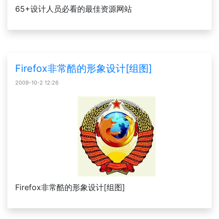
65+设计人员必看的最佳资源网站
Firefox非常酷的形象设计[组图]
2009-10-2 12:26
Firefox非常酷的形象设计[组图]