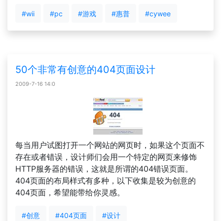
#wii
#pc
#游戏
#惠普
#cywee
50个非常有创意的404页面设计
2009-7-16 14:0
每当用户试图打开一个网站的网页时，如果这个页面不
存在或者错误，设计师们会用一个特定的网页来修饰
HTTP服务器的错误，这就是所谓的404错误页面。
404页面的布局样式有多种，以下收集是较为创意的
404页面，希望能带给你灵感。
#创意
#404页面
#设计