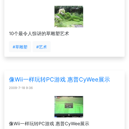
10个最令人惊讶的草雕塑艺术
#草雕塑
#艺术
像Wii一样玩转PC游戏 惠普CyWee展示
2009-7-18 9:36
像Wii一样玩转PC游戏 惠普CyWee展示