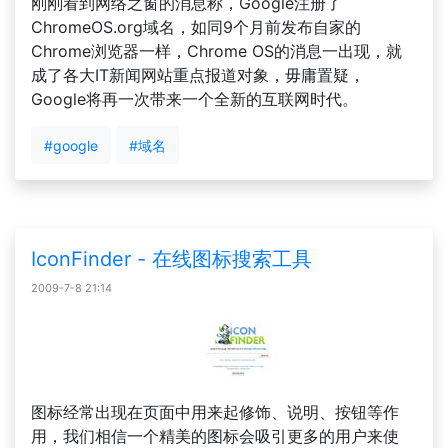
刚刚看到网络之窗的消息称，Google注册了
ChromeOS.org域名，如同9个月前发布自家的
Chrome浏览器一样，Chrome OS的消息一出现，就
成了各大IT新闻网站重点报道对象，毋庸置疑，
Google将再一次带来一个全新的互联网时代。
#google
#域名
IconFinder - 在线图标搜索工具
2009-7-8 21:14
图标经常出现在页面中用来起修饰、说明、按钮等作
用，我们相信一个精美的图标会吸引更多的用户来使