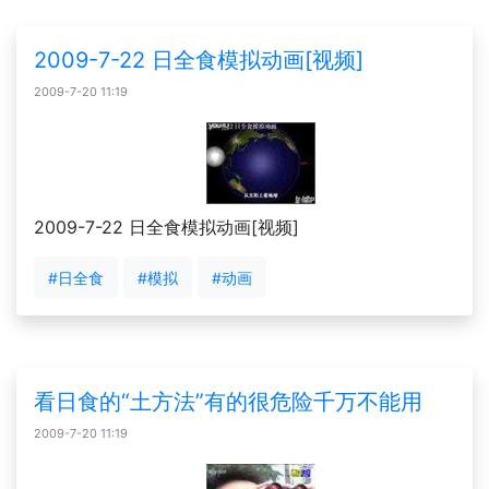
2009-7-22 日全食模拟动画[视频]
2009-7-20 11:19
2009-7-22 日全食模拟动画[视频]
#日全食
#模拟
#动画
看日食的“土方法”有的很危险千万不能用
2009-7-20 11:19