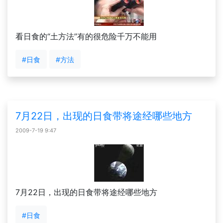
看日食的“土方法”有的很危险千万不能用
#日食
#方法
7月22日，出现的日食带将途经哪些地方
2009-7-19 9:47
7月22日，出现的日食带将途经哪些地方
#日食