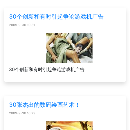
30个创新和有时引起争论游戏机广告
2009-9-30 10:31
30个创新和有时引起争论游戏机广告
30张杰出的数码绘画艺术！
2009-9-30 10:29