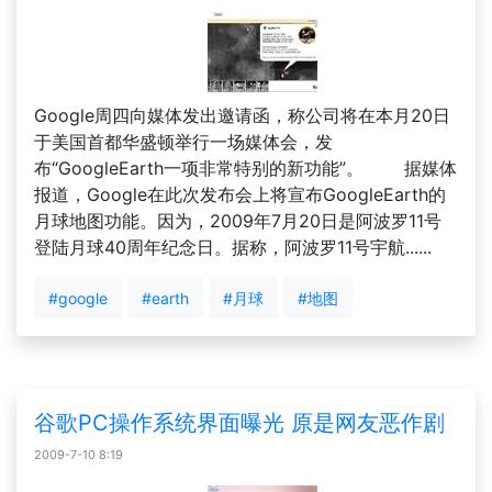
Google周四向媒体发出邀请函，称公司将在本月20日
于美国首都华盛顿举行一场媒体会，发
布“GoogleEarth一项非常特别的新功能”。 据媒体
报道，Google在此次发布会上将宣布GoogleEarth的
月球地图功能。因为，2009年7月20日是阿波罗11号
登陆月球40周年纪念日。据称，阿波罗11号宇航......
#google
#earth
#月球
#地图
谷歌PC操作系统界面曝光 原是网友恶作剧
2009-7-10 8:19