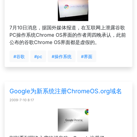
7月10日消息，据国外媒体报道，在互联网上泄露谷歌
PC操作系统Chrome OS界面的作者周四晚承认，此前
公布的谷歌Chrome OS界面都是虚假的。
#谷歌
#pc
#操作系统
#界面
Google为新系统注册ChromeOS.org域名
2009-7-10 8:17