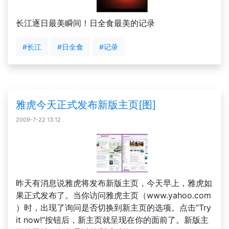
长江逐日最美瞬间！日全食最美的记录
#长江
#日全食
#记录
雅虎今天正式发布新版主页[图]
2009-7-22 13:12
昨天有消息说雅虎将发布新版主页，今天早上，雅虎如
果正式发布了。当你访问雅虎主页（www.yahoo.com
）时，出现了询问是否切换到新主页的选项。点击”Try
it now!”按钮后，新主页就呈现在你的面前了。新版主