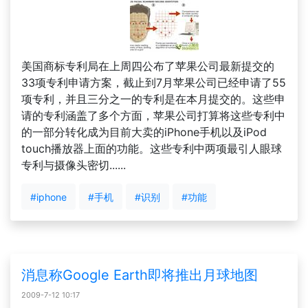
美国商标专利局在上周四公布了苹果公司最新提交的
33项专利申请方案，截止到7月苹果公司已经申请了55
项专利，并且三分之一的专利是在本月提交的。这些申
请的专利涵盖了多个方面，苹果公司打算将这些专利中
的一部分转化成为目前大卖的iPhone手机以及iPod
touch播放器上面的功能。这些专利中两项最引人眼球
专利与摄像头密切......
#iphone
#手机
#识别
#功能
消息称Google Earth即将推出月球地图
2009-7-12 10:17