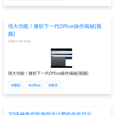
强大功能！微软下一代Office操作揭秘[视
频]
2009-7-16 10:59
强大功能！微软下一代Office操作揭秘[视频]
#微软
#office
#操作
30张神奇排版海报设计带给你的启示