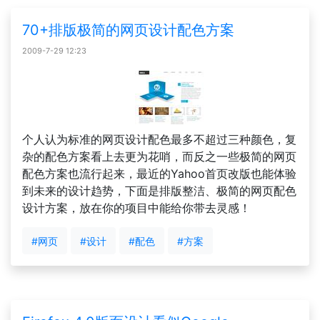
70+排版极简的网页设计配色方案
2009-7-29 12:23
个人认为标准的网页设计配色最多不超过三种颜色，复
杂的配色方案看上去更为花哨，而反之一些极简的网页
配色方案也流行起来，最近的Yahoo首页改版也能体验
到未来的设计趋势，下面是排版整洁、极简的网页配色
设计方案，放在你的项目中能给你带去灵感！
#网页
#设计
#配色
#方案