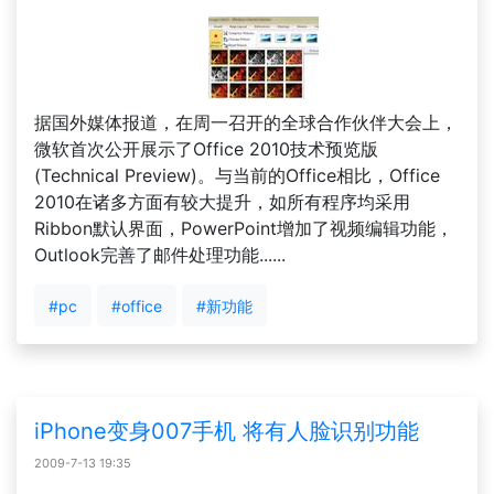
据国外媒体报道，在周一召开的全球合作伙伴大会上，
微软首次公开展示了Office 2010技术预览版
(Technical Preview)。与当前的Office相比，Office
2010在诸多方面有较大提升，如所有程序均采用
Ribbon默认界面，PowerPoint增加了视频编辑功能，
Outlook完善了邮件处理功能......
#pc
#office
#新功能
iPhone变身007手机 将有人脸识别功能
2009-7-13 19:35