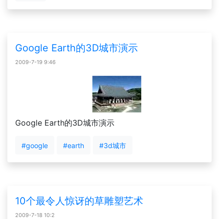
Google Earth的3D城市演示
2009-7-19 9:46
Google Earth的3D城市演示
#google
#earth
#3d城市
10个最令人惊讶的草雕塑艺术
2009-7-18 10:2