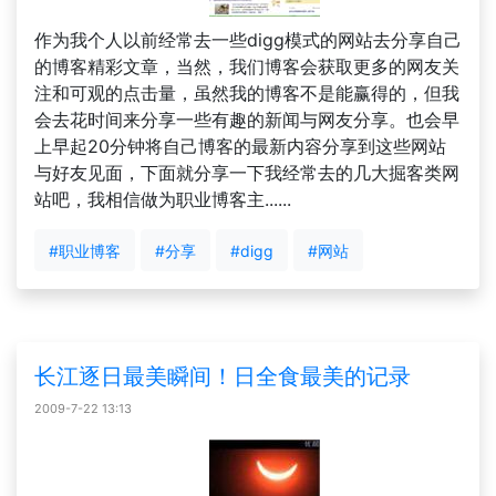
作为我个人以前经常去一些digg模式的网站去分享自己
的博客精彩文章，当然，我们博客会获取更多的网友关
注和可观的点击量，虽然我的博客不是能赢得的，但我
会去花时间来分享一些有趣的新闻与网友分享。也会早
上早起20分钟将自己博客的最新内容分享到这些网站
与好友见面，下面就分享一下我经常去的几大掘客类网
站吧，我相信做为职业博客主......
#职业博客
#分享
#digg
#网站
长江逐日最美瞬间！日全食最美的记录
2009-7-22 13:13