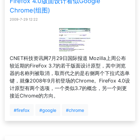
Firefox 4.0版面设计看似Google
Chrome(组图)
2009-7-29 12:22
CNET科技资讯网7月29日国际报道 Mozilla上周公布
较近期的FireFox 3.7的若干版面设计原型，其中浏览
器的名称列被取消，取而代之的是右侧两个下拉式选单
键，就像2008年9月初登场的Chrome。FireFox 4.0设
计原型有两个选项，一个类似3.7的概念，另一个则更
接近Chrome的方向。
#firefox
#google
#chrome