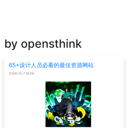
by opensthink
65+设计人员必看的最佳资源网站
2009-10-7 18:58