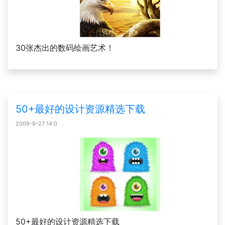
30张杰出的数码绘画艺术！
50+最好的设计资源精选下载
2009-9-27 14:0
50+最好的设计资源精选下载