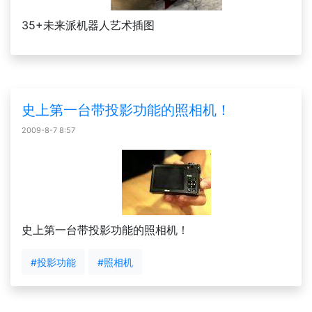
35+未来派机器人艺术插图
史上第一台带投影功能的照相机！
2009-8-7 8:57
史上第一台带投影功能的照相机！
#投影功能
#照相机