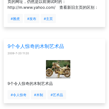
页的网址，仍然是以前测试时的：
http://m.www.yahoo.com/ 查看新旧主页的区别：
#雅虎
#发布
#主页
9个令人惊奇的木制艺术品
2009-7-20 11:20
9个令人惊奇的木制艺术品
#令人惊奇
#木制
#艺术品