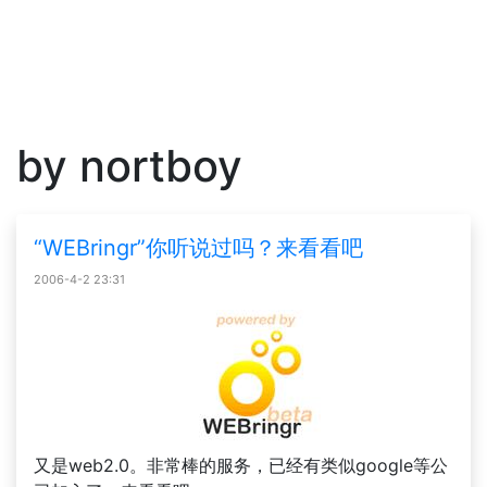
by nortboy
“WEBringr”你听说过吗？来看看吧
2006-4-2 23:31
又是web2.0。非常棒的服务，已经有类似google等公