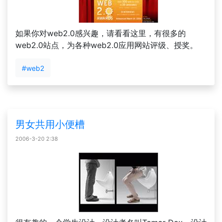
如果你对web2.0感兴趣，请看看这里，有很多的
web2.0站点，为各种web2.0应用网站评级、授奖。
#web2
男女共用小便槽
2006-3-20 2:38