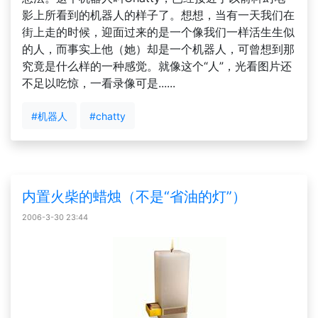
影上所看到的机器人的样子了。想想，当有一天我们在
街上走的时候，迎面过来的是一个像我们一样活生生似
的人，而事实上他（她）却是一个机器人，可曾想到那
究竟是什么样的一种感觉。就像这个“人”，光看图片还
不足以吃惊，一看录像可是......
#机器人
#chatty
内置火柴的蜡烛（不是“省油的灯”）
2006-3-30 23:44