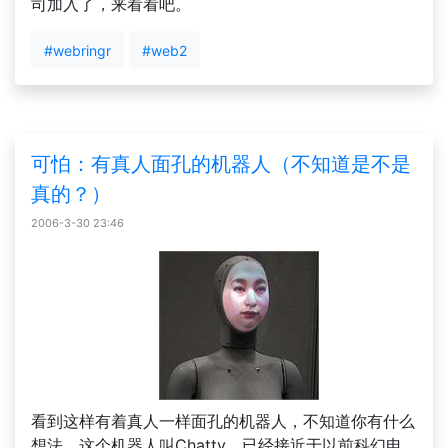
司加入了，来看看吧。
#webringr
#web2
可怕：有真人面孔的机器人（不知道是不是
真的？）
2006-3-30 23:46
看到这样有着真人一样面孔的机器人，不知道你有什么
想法。这个机器人叫Chatty，已经接近于以前科幻电