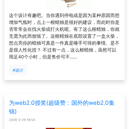
这个设计有趣吧。当你遇到停电或是因为某种原因而想
增加气氛时，点上一根蜡烛是很好的建议，而此时你是
否常常会在找火柴或打火机呢。有了这么根蜡烛，你就
无需为此而烦恼了。这根蜡烛在底部设置了一盒火柴，
想点亮你的蜡烛可真是一件真是唾手可得的事情。是不
是很人性化捏？ 不过有一点，这么根蜡烛，虽然可以
用足40个小时，但是售价可不......
#设计
为web2.0授奖(超级赞：国外的web2.0集
锦)
2006-3-29 19:54