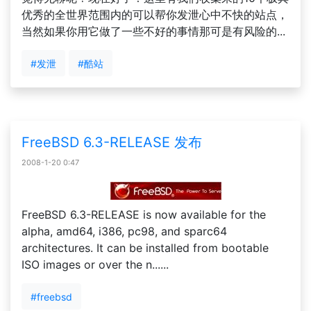
优秀的全世界范围内的可以帮你发泄心中不快的站点，
当然如果你用它做了一些不好的事情那可是有风险的...
#发泄
#酷站
FreeBSD 6.3-RELEASE 发布
2008-1-20 0:47
FreeBSD 6.3-RELEASE is now available for the
alpha, amd64, i386, pc98, and sparc64
architectures. It can be installed from bootable
ISO images or over the n......
#freebsd