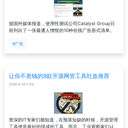
据国外媒体报道，使用性测试公司Catalyst Group日
前列出了一张最遭人憎恨的10种在线广告形式清单。
#广告
让你不差钱的9款开源网管工具吐血推荐
2009-6-18 11:54
资深的IT专家们都知道，在预算短缺的时候，开源管理
工具便是最好的现成的工具。而且，工业观察家们认