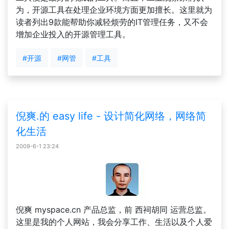
为，开源工具在处理企业环境方面更加擅长。这里就为
读者列出9款能帮助你减轻烦劳的IT管理任务，又不会
增加企业投入的开源管理工具。
#开源
#网管
#工具
倪爽.的 easy life - 设计简化网络，网络简
化生活
2009-6-1 23:24
倪爽 myspace.cn 产品总监，前 西祠胡同 运营总监。
这里是我的个人网站，我会分享工作、生活以及个人爱