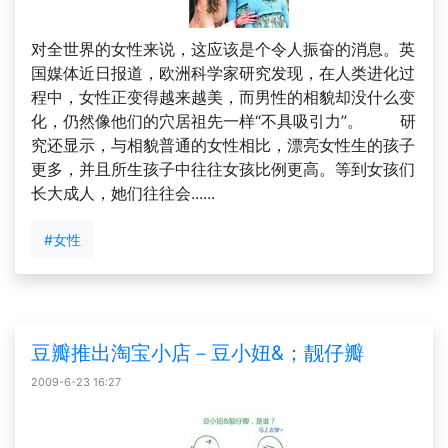
对全世界的女性来说，这应该是个令人振奋的消息。英
国媒体近日报道，欧洲科学家研究发现，在人类进化过
程中，女性正变得越来越美，而男性的相貌却没什么变
化，仍然像他们的穴居祖先一样“不具吸引力”。 研
究还显示，与相貌普通的女性相比，漂亮女性生的孩子
更多，并且所生孩子中往往女孩比例更高。等到女孩们
长大成人，她们往往会......
#女性
豆瓣推出淘宝小店－豆小妞&；靓仔瓣
2009-6-23 16:27