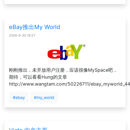
eBay推出My World
2006-9-30 19:27
刚刚推出，未开放用户注册，应该很像MySpace吧，
期待，可以看看Hung的文章
http://www.wangtam.com/50226711/ebay_myworld_44
#ebay
#my_world