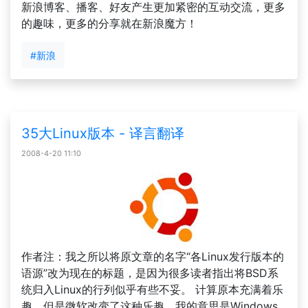
新浪博客、播客、好友产生更加紧密的互动交流，更多
的趣味，更多的分享就在新浪魔方！
#新浪
35大Linux版本 - 译言翻译
2008-4-20 11:10
作者注：我之所以将原文章的名字“各Linux发行版本的
语源”改为现在的标题，是因为很多读者指出将BSD系
统归入Linux的行列似乎有些不妥。 计算原本充满着乐
趣。但是微软改变了这种乐趣。我的意思是Windows