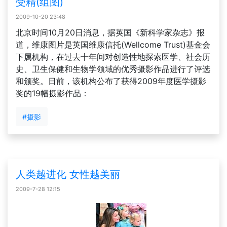
受精(组图)
2009-10-20 23:48
北京时间10月20日消息，据英国《新科学家杂志》报
道，维康图片是英国维康信托(Wellcome Trust)基金会
下属机构，在过去十年间对创造性地探索医学、社会历
史、卫生保健和生物学领域的优秀摄影作品进行了评选
和颁奖。日前，该机构公布了获得2009年度医学摄影
奖的19幅摄影作品：
#摄影
人类越进化 女性越美丽
2009-7-28 12:15