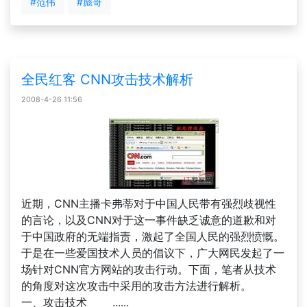
#范伟
#彪哥
全民红客 CNN攻击技术解析
2008-4-26 11:56
近期，CNN主播卡弗蒂对于中国人民带有强烈歧视性
的言论，以及CNN对于这一事件缺乏诚意的道歉和对
于中国政府的无端指责，激起了全国人民的强烈愤慨。
于是在一些爱国技术人员的倡议下，广大网民发起了一
场针对CNN官方网站的攻击行动。下面，笔者从技术
的角度对这次攻击中采用的攻击方法进行解析。
一、攻击技术 ......