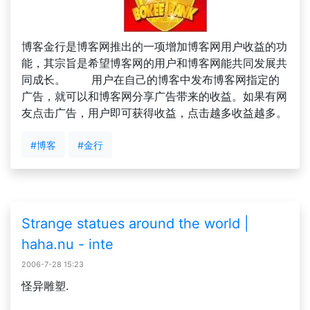
博客金行是博客网推出的一项增加博客网用户收益的功
能，其宗旨是希望博客网的用户和博客网能共同发展共
同成长。 用户在自己的博客中发布博客网指定的
广告，就可以和博客网分享广告带来的收益。如果有网
友点击广告，用户即可获得收益，点击越多收益越多。
#博客
#金行
Strange statues around the world |
haha.nu - inte
2006-7-28 15:23
怪异雕塑.