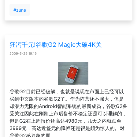
#zune
狂泻千元!谷歌G2 Magic大破4K关
2009-5-29 19:19
谷歌G2目前已经破解，也就是说现在市面上已经可以
买到中文版本的谷歌G2了。作为阵营还不强大，但是
却潜力无限的Android智能系统的最新成员，谷歌G2备
受关注因此在刚刚上市后售价不稳定还是可以理解的，
但是G2在上周报价还高达4980元，几天之内就跌至
3999元，高达近签元的降幅还是很是颇为惊人的。对
谷歌G2感兴趣的朋......