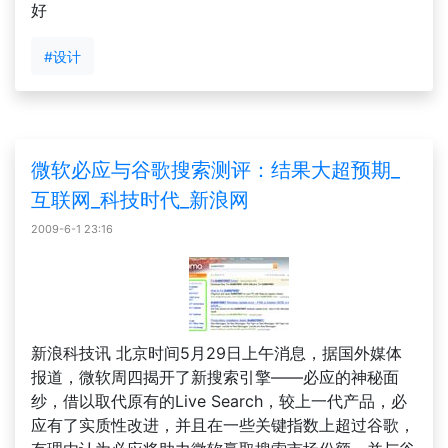
好
#设计
微软必应与谷歌搜索测评：结果大超预期_
互联网_科技时代_新浪网
2009-6-1 23:16
新浪科技讯 北京时间5月29日上午消息，据国外媒体
报道，微软周四揭开了新搜索引擎——必应的神秘面
纱，借以取代原有的Live Search，较上一代产品，必
应有了实质性改进，并且在一些关键指数上超过谷歌，