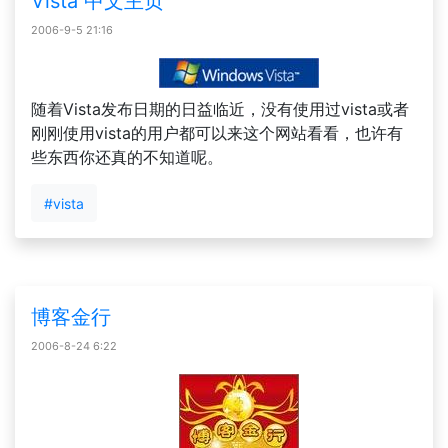
Vista 中文主页
2006-9-5 21:16
随着Vista发布日期的日益临近，没有使用过vista或者
刚刚使用vista的用户都可以来这个网站看看，也许有
些东西你还真的不知道呢。
#vista
博客金行
2006-8-24 6:22