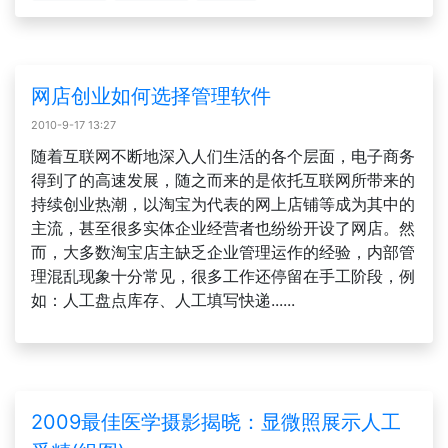
网店创业如何选择管理软件
2010-9-17 13:27
随着互联网不断地深入人们生活的各个层面，电子商务
得到了的高速发展，随之而来的是依托互联网所带来的
持续创业热潮，以淘宝为代表的网上店铺等成为其中的
主流，甚至很多实体企业经营者也纷纷开设了网店。然
而，大多数淘宝店主缺乏企业管理运作的经验，内部管
理混乱现象十分常见，很多工作还停留在手工阶段，例
如：人工盘点库存、人工填写快递......
2009最佳医学摄影揭晓：显微照展示人工