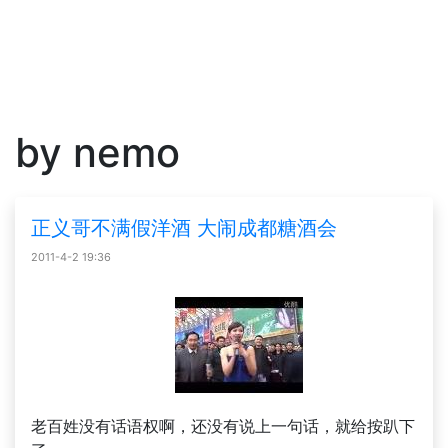
by nemo
正义哥不满假洋酒 大闹成都糖酒会
2011-4-2 19:36
老百姓没有话语权啊，还没有说上一句话，就给按趴下