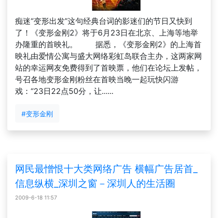
痴迷“变形出发”这句经典台词的影迷们的节日又快到
了！《变形金刚2》将于6月23日在北京、上海等地举
办隆重的首映礼。 据悉，《变形金刚2》的上海首
映礼由爱情公寓与盛大网络彩虹岛联合主办，这两家网
站的幸运网友免费得到了首映票，他们在论坛上发帖，
号召各地变形金刚粉丝在首映当晚一起玩快闪游
戏：“23日22点50分，让......
#变形金刚
网民最憎恨十大类网络广告 横幅广告居首_
信息纵横_深圳之窗－深圳人的生活圈
2009-6-18 11:57