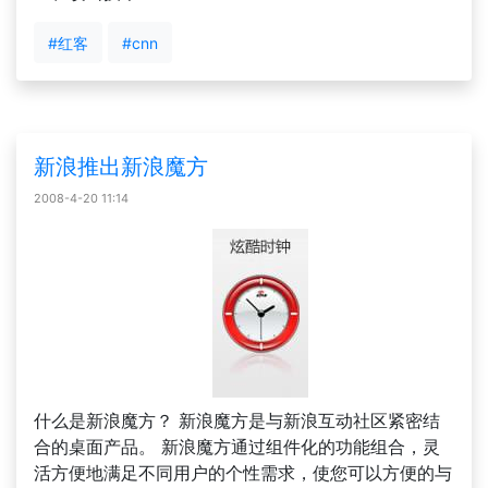
#红客
#cnn
新浪推出新浪魔方
2008-4-20 11:14
什么是新浪魔方？ 新浪魔方是与新浪互动社区紧密结
合的桌面产品。 新浪魔方通过组件化的功能组合，灵
活方便地满足不同用户的个性需求，使您可以方便的与