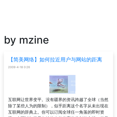
by mzine
【简美网络】如何拉近用户与网站的距离
2009-4-18 0:26
互联网让世界变平。没有疆界的资讯跨越了全球（当然
除了某些人为的限制），似乎距离这个名字从未出现在
互联网的辞典上。你可以订阅全球任一角落的即时资