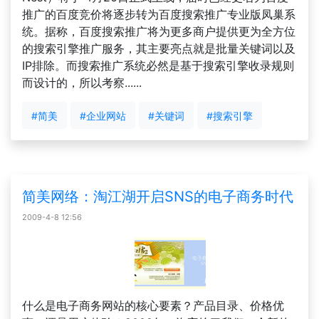
推广的百度竞价将逐步转为百度搜索推广专业版凤巢系
统。据称，百度搜索推广将为更多商户提供更为全方位
的搜索引擎推广服务，其主要亮点就是批量关键词以及
IP排除。而搜索推广系统必然是基于搜索引擎收录规则
而设计的，所以考察......
#简美
#企业网站
#关键词
#搜索引擎
简美网络：淘江湖开启SNS的电子商务时代
2009-4-8 12:56
什么是电子商务网站的核心要素？产品目录、价格优