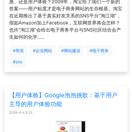
惠、还是用户体验？2009年，淘宝给了我们一个新的
答案——用户粘度才是电子商务网站的生存根基。淘宝
在近期推出了基于真实好友关系的SNS平台“淘江湖”，
假如Amazon加上Facebook，互联网世界将会怎样？
也许“淘江湖”会给出电子商务平台与SNS社区结合会产
生如何的化学......
#简美
#企业网站
#网站建设
#电子商务
#sns
【用户体验】Google泡泡挑歌：基于用户
主导的用户体验功能
2009-4-4 9:23