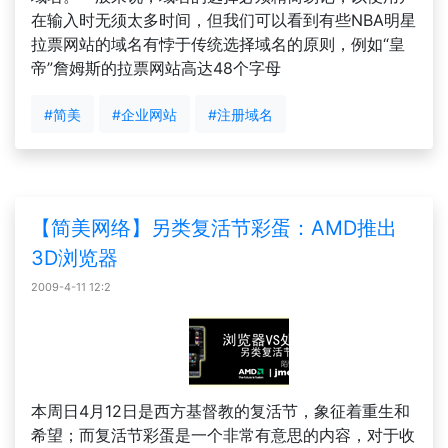
在输入时无须太多时间，但我们可以看到有些NBA明星
拉票网站的域名有悖于传统选择域名的原则，例如“皇
帝”詹姆斯的拉票网站高达48个字母
#简美
#企业网站
#注册域名
【简美网络】另类复活节彩蛋：AMD推出
3D浏览器
2009-4-11 12:2
本周日4月12日是西方基督教的复活节，象征着重生和
希望；而复活节彩蛋是一个非常有意思的内容，对于收