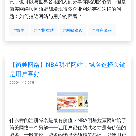
讯，也可以与世界各地的人们分享你此刻的心情。但是
简美网络顾问陌野却发现很多企业网站存在这样的问
题：如何拉近网站与用户的距离？
#简美
#企业网站
#网站建设
#用户体验
【简美网络】NBA明星网站：域名选择关键
是用户喜好
2009-4-12 21:54
什么样的注册域名是最有价值？NBA明星拉票网站给了
简美网络一个另解——让用户记住的域名才是有价值的
域名。一般来说，域名的选择必须精简易记，以便用户