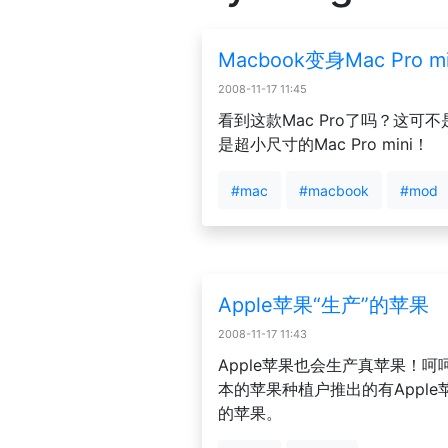
Macbook变身Mac Pro m
2008-11-17 11:45
看到这款Mac Pro了吗？这可不是
是超小尺寸的Mac Pro mini！
#mac
#macbook
#mod
Apple苹果“生产”的苹果
2008-11-17 11:43
Apple苹果也会生产真苹果！
本的苹果种植户推出的有Apple苹
的苹果。