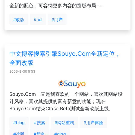
全新的配色，可容纳更多内容的宽版布局......
#改版
#aol
#门户
中文博客搜索引擎Souyo.Com全新定位，
全面改版
2006-8-30 8:53
Souyo.Com一直是我喜欢的一个网站，喜欢其网站设
计风格，喜欢其提供的富有新意的功能；现在
Souyo.Com结束Close Beta测试全新改版上线。
#blog
#搜索
#网站重构
#用户体验
#改版
#新奇
#digg