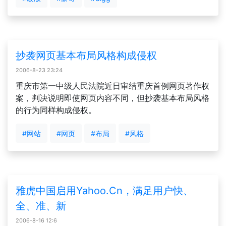
抄袭网页基本布局风格构成侵权
2006-8-23 23:24
重庆市第一中级人民法院近日审结重庆首例网页著作权
案，判决说明即使网页内容不同，但抄袭基本布局风格
的行为同样构成侵权。
#网站
#网页
#布局
#风格
雅虎中国启用Yahoo.Cn，满足用户快、
全、准、新
2006-8-16 12:6