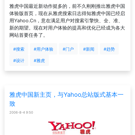
雅虎中国最近新动作挺多的，前不久刚刚推出雅虎中国
体验版首页，现在从雅虎搜索日志得知雅虎中国已经启
用Yahoo.Cn，意在满足用户对搜索引擎快、全、准、
新的期望。现在对用户体验的提高和优化已经成为各大
网站首要任务了。
#搜索
#用户体验
#门户
#新闻
#趋势
#设计
#雅虎
雅虎中国新主页，与Yahoo总站版式基本一
致
2006-8-4 9:50