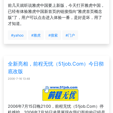
前几天就听说雅虎中国要上新版，今天打开雅虎中国，
已经有体验雅虎中国新首页的链接指向“雅虎首页概念
版”了，用户可以点击进入体验一番，是好是坏，用了
才知道。
#yahoo
#雅虎
#搜索
#门户
全新亮相，前程无忧（51job.Com）今日彻
底改版
2006-7-16 13:48
2006年7月15日晚21:00，前程无忧（51job.Com）停
机维护，2006年7月16日凌晨展现在我们面前的已经是