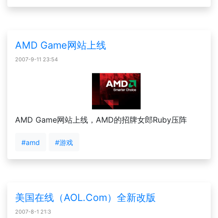
AMD Game网站上线
2007-9-11 23:54
AMD Game网站上线，AMD的招牌女郎Ruby压阵
#amd
#游戏
美国在线（AOL.Com）全新改版
2007-8-1 21:3