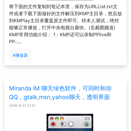
将下面的文件复制到笔记本里，保存为URLList.txt文
件或者下载下面做好的文件解压到KMP主目录，然后放
到KMPlay主目录覆盖原文件即可。经本人测试，绝对
能够正常播放，打开中央电视台最快。(见截图频道)
KMP常用功能介绍： 1：KMP还可以录制PPlive和
PP......
#播放器
Miranda IM 聊天绿色软件，可同时和你
QQ，gtalk,msn,yahoo聊天，透明界面
2006-8-23 21:10