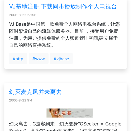
VJ基地注册.下载同步播放制作个人电视台
2006-8-22 23:56
VJ Base是中国第一款免费个人网络电视台系统，让您
随时架设自己的流媒体服务器。目前 ，接受用户免费
注册，为用户提供免费的个人频道管理空间,建立属于
自己的网络直播系统。
#http
#www
#vjbase
幻灭麦克风并未离去
2006-8-22 9:4
幻灭离去，G速客到来，幻灭变身"GSeeker"="Google
Seeker"，意为"Google探索者"；而中文名"G速客"意