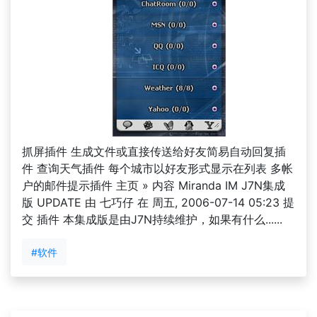
抓屏插件 生成文件或直接传送给好友简易自动回复插
件 查询天气插件 每个城市以好友形式显示在列表 多帐
户的邮件提示插件 主页 » 内容 Miranda IM J7N集成
版 UPDATE 由 七巧仔 在 周五, 2006-07-14 05:23 提
交 插件 本集成版是由J7N持续维护，如果有什么......
#软件