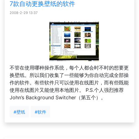
7款自动更换壁纸的软件
2008-2-29 13:37
不管在使用哪种操作系统，每个人都会时不时的想要更
换壁纸。所以我们收集了一些能够为你自动完成全部操
作的软件。有些软件只可以使用在线图片，而有些既能
使用在线图片又能使用本地图片。 P.S.个人强烈推荐
John’s Background Switcher（第五个）。
#壁纸
#软件