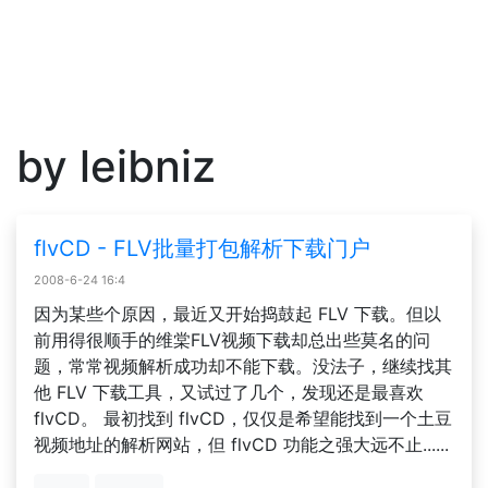
by leibniz
flvCD - FLV批量打包解析下载门户
2008-6-24 16:4
因为某些个原因，最近又开始捣鼓起 FLV 下载。但以
前用得很顺手的维棠FLV视频下载却总出些莫名的问
题，常常视频解析成功却不能下载。没法子，继续找其
他 FLV 下载工具，又试过了几个，发现还是最喜欢
flvCD。 最初找到 flvCD，仅仅是希望能找到一个土豆
视频地址的解析网站，但 flvCD 功能之强大远不止......