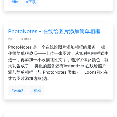
#flv
#下载
PhotoNotes - 在线给图片添加简单相框
2008-5-31 19:41
PhotoNotes 是一个在线给图片添加相框的服务。 操
作很简单很傻瓜——上传一张图片，从10种相框样式中
选一，再添加一小段描述性文字，选择字体及颜色，就
大功告成了！ 类似的服务还有Instantizer:在线给照片
添加简单相框（与 PhotoNotes 类似）、LoonaPix:在
线给图片添加边框(边......
#web2
#相框