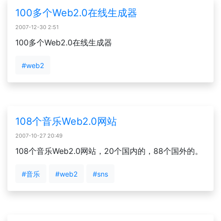
100多个Web2.0在线生成器
2007-12-30 2:51
100多个Web2.0在线生成器
#web2
108个音乐Web2.0网站
2007-10-27 20:49
108个音乐Web2.0网站，20个国内的，88个国外的。
#音乐
#web2
#sns