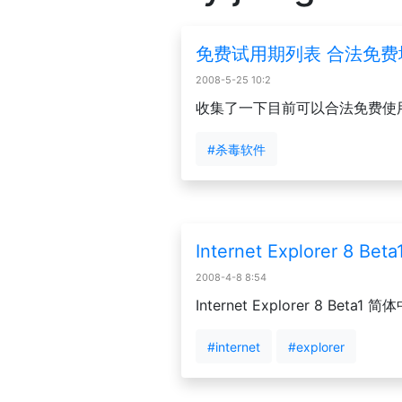
免费试用期列表 合法免
2008-5-25 10:2
收集了一下目前可以合法免费使
#杀毒软件
Internet Explorer 8 
2008-4-8 8:54
Internet Explorer 8 Beta
#internet
#explorer