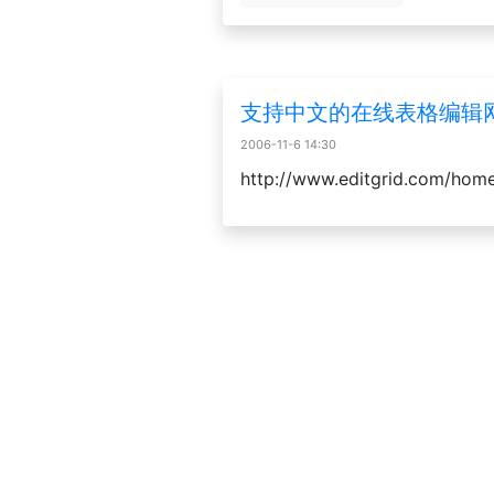
支持中文的在线表格编辑
2006-11-6 14:30
http://www.editgrid.com