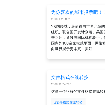
为你喜欢的城市投票吧！
2008-1-29 9:21
“倾国倾城：最值得向世界介绍
组织、联合国开发计划署、美国
来之际，通过与国际机构联手，
国内外100余家权威平面、网络
向世界展示更本真、美好......
文件格式在线转换
2006-11-24 20:1
这是一个很好的文件格式在线转
#文件格式在线转换