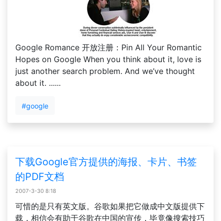
Google Romance 开放注册：Pin All Your Romantic
Hopes on Google When you think about it, love is
just another search problem. And we’ve thought
about it. ......
#google
下载Google官方提供的海报、卡片、书签
的PDF文档
2007-3-30 8:18
可惜的是只有英文版。谷歌如果把它做成中文版提供下
载，相信会有助于谷歌在中国的宣传，毕竟像搜索技巧