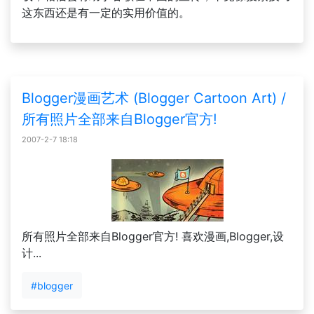
这东西还是有一定的实用价值的。
Blogger漫画艺术 (Blogger Cartoon Art) /
所有照片全部来自Blogger官方!
2007-2-7 18:18
所有照片全部来自Blogger官方! 喜欢漫画,Blogger,设
计...
#blogger