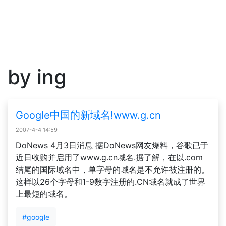
by ing
Google中国的新域名!www.g.cn
2007-4-4 14:59
DoNews 4月3日消息 据DoNews网友爆料，谷歌已于
近日收购并启用了www.g.cn域名.据了解，在以.com
结尾的国际域名中，单字母的域名是不允许被注册的。
这样以26个字母和1-9数字注册的.CN域名就成了世界
上最短的域名。
#google