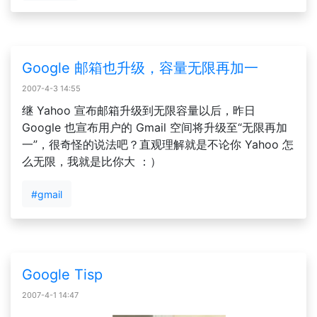
Google 邮箱也升级，容量无限再加一
2007-4-3 14:55
继 Yahoo 宣布邮箱升级到无限容量以后，昨日
Google 也宣布用户的 Gmail 空间将升级至“无限再加
一”，很奇怪的说法吧？直观理解就是不论你 Yahoo 怎
么无限，我就是比你大 ：）
#gmail
Google Tisp
2007-4-1 14:47