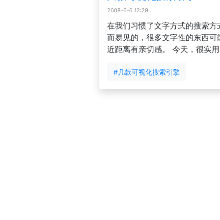
2008-6-6 12:29
在我们习惯了文字方式的搜索方
而易见的，很多文字性的东西可
近距离有亲切感。 今天，很实
#几款可视化搜索引擎