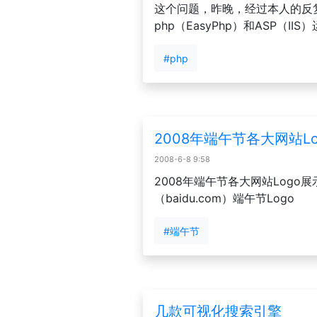
这个问题，昨晚，经过本人的反复
php（EasyPhp）和ASP（
#php
2008年端午节各大网站L
2008-6-8 9:58
2008年端午节各大网站Logo展示
（baidu.com）端午节Logo
#端午节
几款可视化搜索引擎