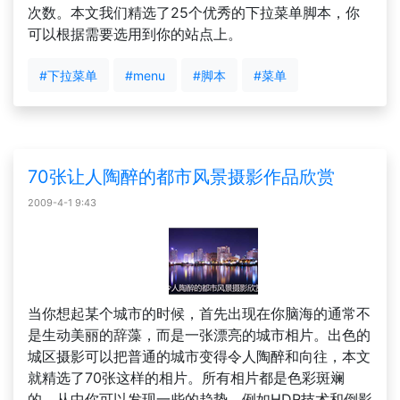
次数。本文我们精选了25个优秀的下拉菜单脚本，你
可以根据需要选用到你的站点上。
#下拉菜单
#menu
#脚本
#菜单
70张让人陶醉的都市风景摄影作品欣赏
2009-4-1 9:43
当你想起某个城市的时候，首先出现在你脑海的通常不
是生动美丽的辞藻，而是一张漂亮的城市相片。出色的
城区摄影可以把普通的城市变得令人陶醉和向往，本文
就精选了70张这样的相片。所有相片都是色彩斑斓
的，从中你可以发现一些的趋势，例如HDR技术和倒影