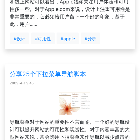
和线上网站可以看出，Apple始终关注用户体验和可用
性多一些。对于Apple.com来说，设计上注重可用性是
非常重要的，它必须给用户留下一个好的印象，基于
此，用户......
#设计
#可用性
#apple
#分析
分享25个下拉菜单导航脚本
2009-4-1 9:45
导航菜单对于网站的重要性不言而喻。一个好的导航设
计可以提升网站的可用性和观赏性。对于内容丰富的大
型网站来说，常会选用下拉菜单来作导航以减少点击的