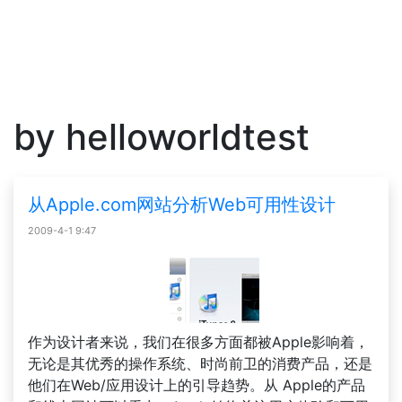
by helloworldtest
从Apple.com网站分析Web可用性设计
2009-4-1 9:47
作为设计者来说，我们在很多方面都被Apple影响着，
无论是其优秀的操作系统、时尚前卫的消费产品，还是
他们在Web/应用设计上的引导趋势。从 Apple的产品