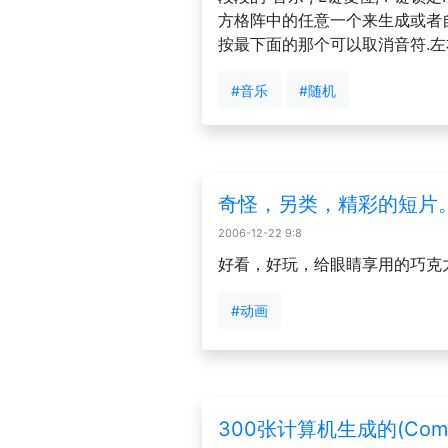
方格阵中的任意一个来生成或者
按最下面的那个可以取消音符.左
#音乐
#随机
奇怪，另类，精彩的短片
2006-12-22 9:8
好看，好玩，给眼睛享用的巧克
#动画
300张计算机生成的(Comput