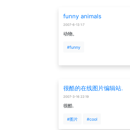
funny animals
2007-6-13 1:7
动物。
#funny
很酷的在线图片编辑站.
2007-3-16 22:19
很酷.
#图片
#cool