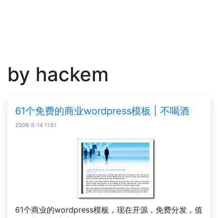
by hackem
61个免费的商业wordpress模板 | 不喝酒
2008-5-14 11:51
61个商业的wordpress模板，现在开源，免费分发，值