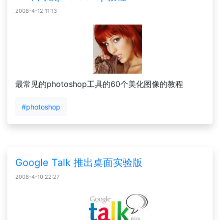
2008-4-12 11:13
最常见的photoshop工具的60个美化图像的教程
#photoshop
Google Talk 推出桌面实验版
2008-4-10 22:27