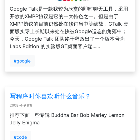
Google Talk是一款我较为欣赏的即时聊天工具，采用
开放的XMPP协议是它的一大特色之一。但是由于
XMPP协议的目前仍然处在修订当中等缘故，GTalk 桌
面版实际上长期以来处在快被Google遗忘的角落中；
今天，Google Talk 团队终于释放出了一个版本号为
Labs Edition 的实验版GT桌面客户端......
#google
写程序时你喜欢听什么音乐？
2008-4-9 8:8
推荐下面一些专辑 Buddha Bar Bob Marley Lemon
Jelly Enigma
#code