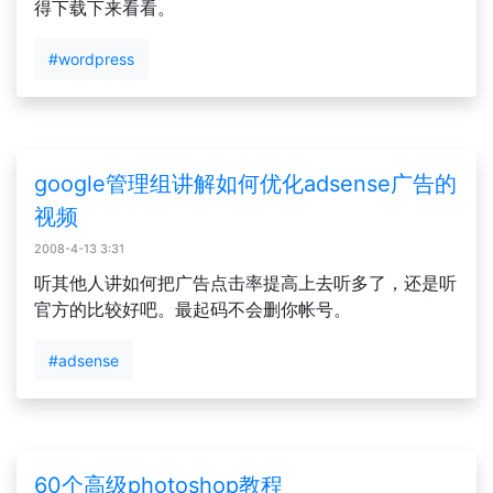
得下载下来看看。
#wordpress
google管理组讲解如何优化adsense广告的
视频
2008-4-13 3:31
听其他人讲如何把广告点击率提高上去听多了，还是听
官方的比较好吧。最起码不会删你帐号。
#adsense
60个高级photoshop教程