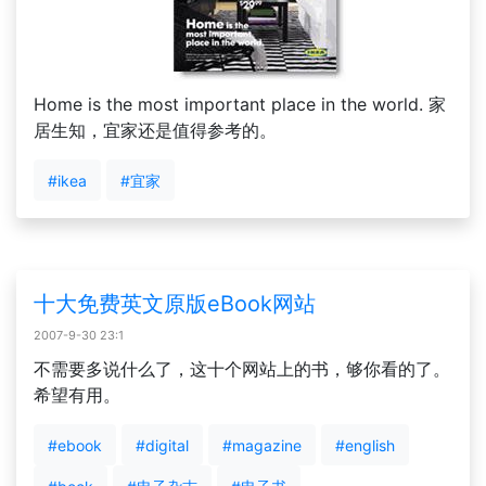
Home is the most important place in the world. 家
居生知，宜家还是值得参考的。
#ikea
#宜家
十大免费英文原版eBook网站
2007-9-30 23:1
不需要多说什么了，这十个网站上的书，够你看的了。
希望有用。
#ebook
#digital
#magazine
#english