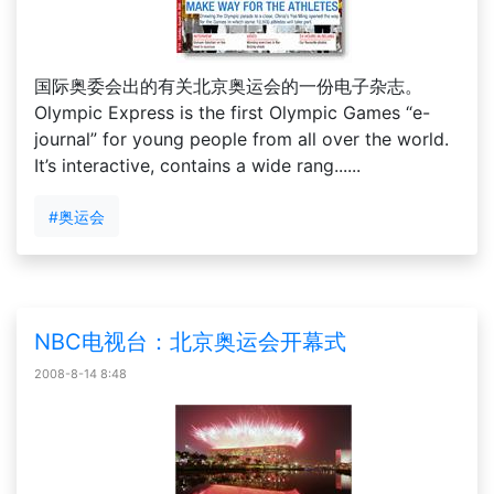
国际奥委会出的有关北京奥运会的一份电子杂志。
Olympic Express is the first Olympic Games “e-
journal” for young people from all over the world.
It’s interactive, contains a wide rang......
#奥运会
NBC电视台：北京奥运会开幕式
2008-8-14 8:48