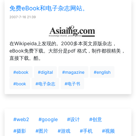
免费eBook和电子杂志网站。
2007-7-16 21:39
在Wikipeida上发现的。2000多本英文原版杂志，
eBook免费下载。大部分是pdf 格式，制作都很精美，
直接下载。酷。
#ebook
#digital
#magazine
#english
#book
#电子杂志
#电子书
#web2
#google
#设计
#创意
#摄影
#图片
#游戏
#手机
#视频