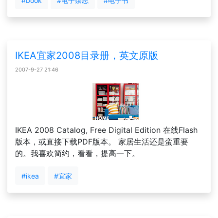
#book
#电子杂志
#电子书
IKEA宜家2008目录册，英文原版
2007-9-27 21:46
IKEA 2008 Catalog, Free Digital Edition 在线Flash
版本，或直接下载PDF版本。 家居生活还是蛮重要
的。我喜欢简约，看看，提高一下。
#ikea
#宜家