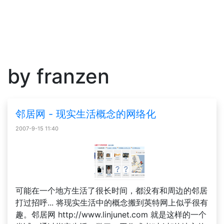
by franzen
邻居网 - 现实生活概念的网络化
2007-9-15 11:40
可能在一个地方生活了很长时间，都没有和周边的邻居
打过招呼... 将现实生活中的概念搬到英特网上似乎很有
趣。邻居网 http://www.linjunet.com 就是这样的一个