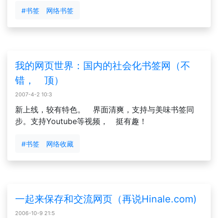
#书签 网络书签
我的网页世界：国内的社会化书签网（不
错， 顶）
2007-4-2 10:3
新上线，较有特色。 界面清爽，支持与美味书签同
步。支持Youtube等视频， 挺有趣！
#书签 网络收藏
一起来保存和交流网页（再说Hinale.com)
2006-10-9 21:5