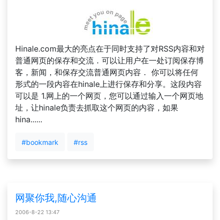
Hinale.com最大的亮点在于同时支持了对RSS内容和对
普通网页的保存和交流．可以让用户在一处订阅保存博
客，新闻，和保存交流普通网页内容． 你可以将任何
形式的一段内容在hinale上进行保存和分享。这段内容
可以是 1.网上的一个网页，您可以通过输入一个网页地
址，让hinale负责去抓取这个网页的内容，如果
hina......
#bookmark
#rss
网聚你我,随心沟通
2006-8-22 13:47