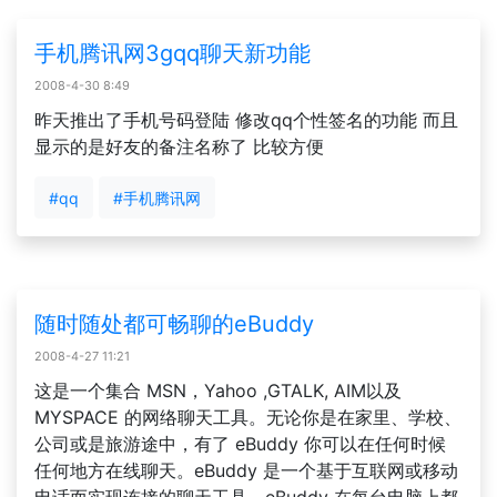
手机腾讯网3gqq聊天新功能
2008-4-30 8:49
昨天推出了手机号码登陆 修改qq个性签名的功能 而且
显示的是好友的备注名称了 比较方便
#qq
#手机腾讯网
随时随处都可畅聊的eBuddy
2008-4-27 11:21
这是一个集合 MSN，Yahoo ,GTALK, AIM以及
MYSPACE 的网络聊天工具。无论你是在家里、学校、
公司或是旅游途中，有了 eBuddy 你可以在任何时候
任何地方在线聊天。eBuddy 是一个基于互联网或移动