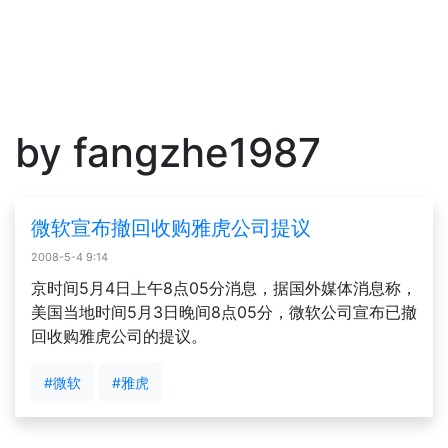
by fangzhe1987
微软宣布撤回收购雅虎公司提议
2008-5-4 9:14
京时间5月4日上午8点05分消息，据国外媒体消息称，
美国当地时间5月3日晚间8点05分，微软公司宣布已撤
回收购雅虎公司的提议。
#微软
#雅虎