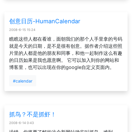
创意日历-HumanCalendar
2008-6-15 15:24
瞧瞧这些人都在看谁，面朝我们的那个人手里拿的号码
就是今天的日期，是不是很有创意。据作者介绍这些照
片里的人都是他的朋友和同事，和他一起制作这么有趣
的日历如果是我也愿意啊。 它可以加入到你的网站和
博客里，也可以出现在你的google自定义页面内。
#calendar
抓鸟？不是抓虾！
2008-6-14 0:43