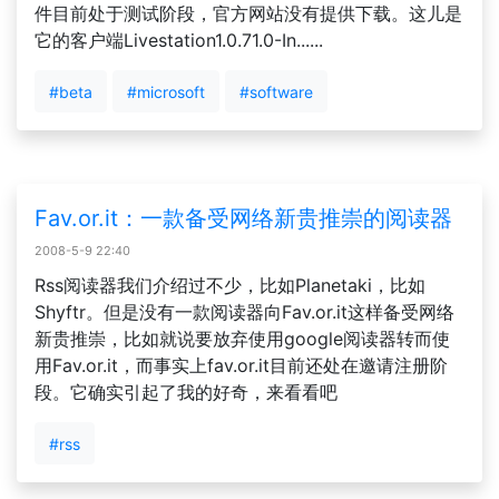
件目前处于测试阶段，官方网站没有提供下载。这儿是
它的客户端Livestation1.0.71.0-In......
#beta
#microsoft
#software
Fav.or.it：一款备受网络新贵推崇的阅读器
2008-5-9 22:40
Rss阅读器我们介绍过不少，比如Planetaki，比如
Shyftr。但是没有一款阅读器向Fav.or.it这样备受网络
新贵推崇，比如就说要放弃使用google阅读器转而使
用Fav.or.it，而事实上fav.or.it目前还处在邀请注册阶
段。它确实引起了我的好奇，来看看吧
#rss