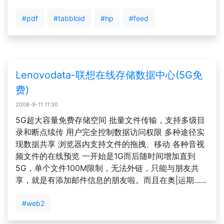
#pdf
#tabbloid
#hp
#feed
Lenovodata-联想在线存储数据中心(5G免
费)
2008-9-11 11:30
5G超大容量免费存储空间 批量文件传输，支持多级目
录和断点续传 用户完全控制数据访问权限 多种途径实
现数据共享 浏览器内支持文件的拖拽、移动 各种音视
频文件的在线预览 一开始是1G而后随时间增加直到
5G，单个文件100M限制，无法外链，只能与朋友共
享，就是有添加邮件信息的朋友啦。而且在奥|运期......
#web2