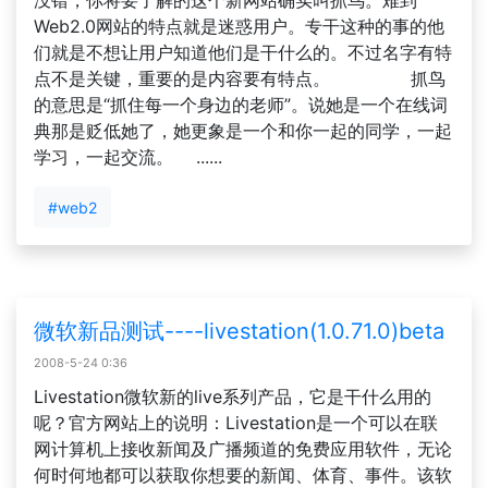
没错，你将要了解的这个新网站确实叫抓鸟。难到
Web2.0网站的特点就是迷惑用户。专干这种的事的他
们就是不想让用户知道他们是干什么的。不过名字有特
点不是关键，重要的是内容要有特点。 抓鸟
的意思是“抓住每一个身边的老师”。说她是一个在线词
典那是贬低她了，她更象是一个和你一起的同学，一起
学习，一起交流。 ......
#web2
微软新品测试----livestation(1.0.71.0)beta
2008-5-24 0:36
Livestation微软新的live系列产品，它是干什么用的
呢？官方网站上的说明：Livestation是一个可以在联
网计算机上接收新闻及广播频道的免费应用软件，无论
何时何地都可以获取你想要的新闻、体育、事件。该软