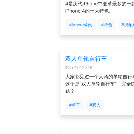
4是历代iPhone中变革最多的
iPhone 4的十大特色。
#iphone4代
#特色
#视频
双人单轮自行车
2009-12-16 0:49
大家都见过一个人骑的单轮自行
这个是“双人单轮自行车”，完全
题？
#单车
#双人