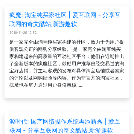
疯魔: 淘宝纯买家社区 | 爱互联网 - 分享互
联网的奇文酷站,新游趣软
2010-11-29 12:52
是一家完全由淘宝纯买家构建的社区，致力于为用户提
供客观公正的网购分享经验。 是一家完全由淘宝纯买
家构建起来的高质量的互动社区平台；他们在近期推出
了全新版本的疯魔社区，鼓励用户推荐曾经交易过的淘
宝好店铺，并主动客观的发布对具体淘宝店铺或者卖家
的评论以及网购经验等内容。作为非官方的淘宝社区，
疯魔也在努力通过用户身份审核......
源时代: 国产网络操作系统再添新秀 | 爱互
联网 - 分享互联网的奇文酷站,新游趣软