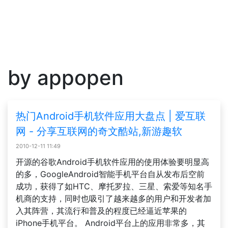
by appopen
热门Android手机软件应用大盘点 | 爱互联
网 - 分享互联网的奇文酷站,新游趣软
2010-12-11 11:49
开源的谷歌Android手机软件应用的使用体验要明显高
的多，GoogleAndroid智能手机平台自从发布后空前
成功，获得了如HTC、摩托罗拉、三星、索爱等知名手
机商的支持，同时也吸引了越来越多的用户和开发者加
入其阵营，其流行和普及的程度已经逼近苹果的
iPhone手机平台。 Android平台上的应用非常多，其