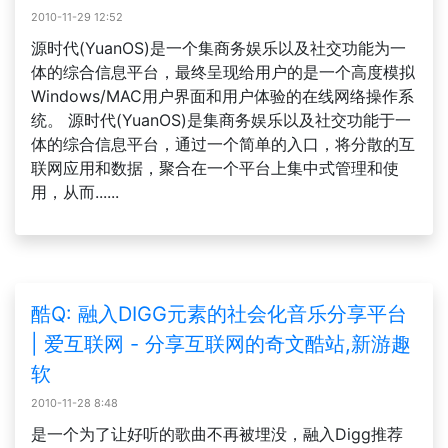
2010-11-29 12:52
源时代(YuanOS)是一个集商务娱乐以及社交功能为一
体的综合信息平台，最终呈现给用户的是一个高度模拟
Windows/MAC用户界面和用户体验的在线网络操作系
统。 源时代(YuanOS)是集商务娱乐以及社交功能于一
体的综合信息平台，通过一个简单的入口，将分散的互
联网应用和数据，聚合在一个平台上集中式管理和使
用，从而......
酷Q: 融入DIGG元素的社会化音乐分享平台
| 爱互联网 - 分享互联网的奇文酷站,新游趣
软
2010-11-28 8:48
是一个为了让好听的歌曲不再被埋没，融入Digg推荐