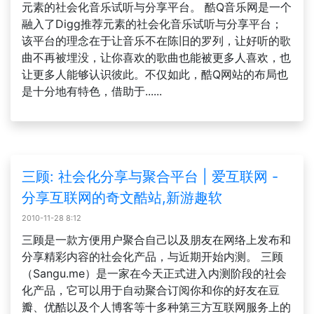
元素的社会化音乐试听与分享平台。 酷Q音乐网是一个
融入了Digg推荐元素的社会化音乐试听与分享平台；
该平台的理念在于让音乐不在陈旧的罗列，让好听的歌
曲不再被埋没，让你喜欢的歌曲也能被更多人喜欢，也
让更多人能够认识彼此。不仅如此，酷Q网站的布局也
是十分地有特色，借助于......
三顾: 社会化分享与聚合平台 | 爱互联网 -
分享互联网的奇文酷站,新游趣软
2010-11-28 8:12
三顾是一款方便用户聚合自己以及朋友在网络上发布和
分享精彩内容的社会化产品，与近期开始内测。 三顾
（Sangu.me）是一家在今天正式进入内测阶段的社会
化产品，它可以用于自动聚合订阅你和你的好友在豆
瓣、优酷以及个人博客等十多种第三方互联网服务上的