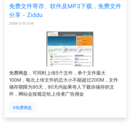
免费文件寄存、软件及MP3下载，免费文件
分享 - Ziddu
2008-3-10 3:34
免费网盘，可同时上传5个文件，单个文件最大
100M，每次上传文件的总大小不能超过200M，文件
储存期限为90天，90天内如果有人下载你储存的文
件，网站会按规定给上传者广告佣金
#免费网盘