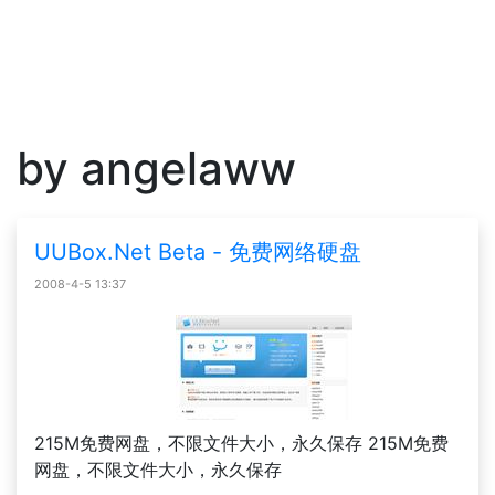
by angelaww
UUBox.Net Beta - 免费网络硬盘
2008-4-5 13:37
215M免费网盘，不限文件大小，永久保存 215M免费
网盘，不限文件大小，永久保存