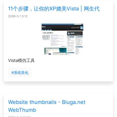
11个步骤，让你的XP媲美Vista | 网生代
2008-3-1 5:12
Vista模仿工具
#系统美化
Website thumbnails - Bluga.net
WebThumb