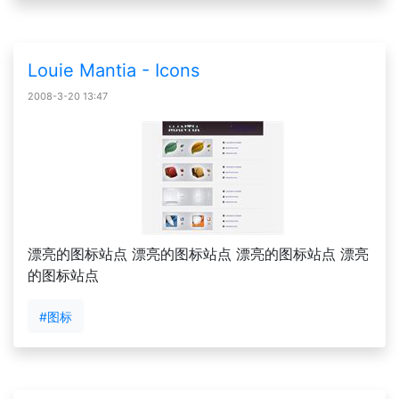
Louie Mantia - Icons
2008-3-20 13:47
漂亮的图标站点 漂亮的图标站点 漂亮的图标站点 漂亮
的图标站点
#图标