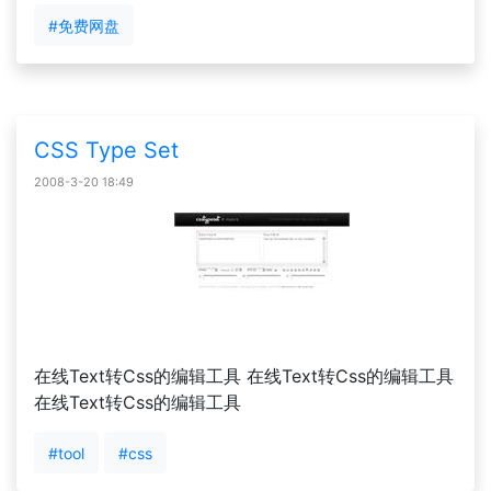
#免费网盘
CSS Type Set
2008-3-20 18:49
在线Text转Css的编辑工具 在线Text转Css的编辑工具
在线Text转Css的编辑工具
#tool
#css